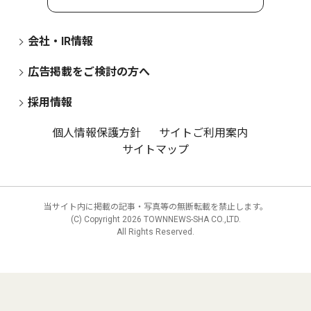
会社・IR情報
広告掲載をご検討の方へ
採用情報
個人情報保護方針
サイトご利用案内
サイトマップ
当サイト内に掲載の記事・写真等の無断転載を禁止します。
(C) Copyright
2026 TOWNNEWS-SHA CO.,LTD.
All Rights Reserved.