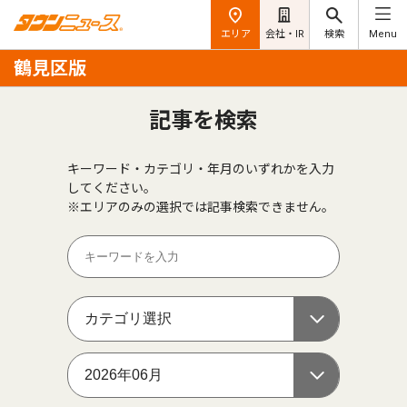
エリア
会社・IR
検索
Menu
鶴見区版
記事を検索
キーワード・カテゴリ・年月のいずれかを入力
してください。
※エリアのみの選択では記事検索できません。