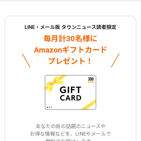
LINE・メール版 タウンニュース読者限定
毎月計30名様に
Amazonギフトカード
プレゼント！
あなたの街の話題のニュースや
お得な情報などを、LINEやメールで