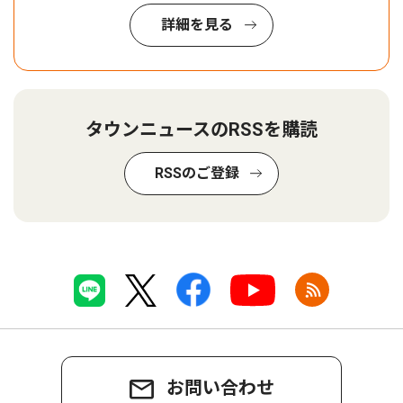
詳細を見る
タウンニュースのRSSを購読
RSSのご登録
お問い合わせ