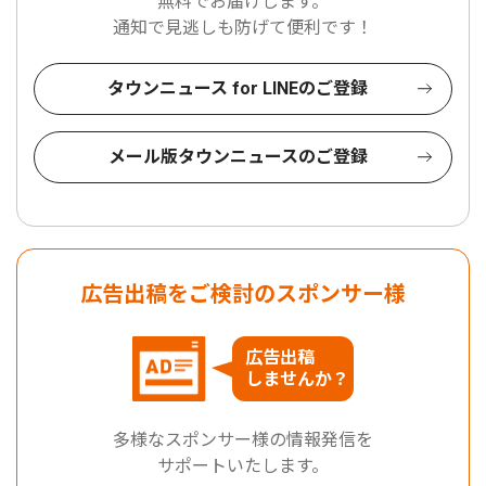
無料でお届けします。
通知で見逃しも防げて便利です！
タウンニュース for LINEのご登録
メール版タウンニュースのご登録
広告出稿をご検討のスポンサー様
広告出稿
しませんか？
多様なスポンサー様の情報発信を
サポートいたします。