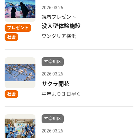
2026.03.26
読者プレゼント
没入型体験施設
プレゼント
ワンダリア横浜
社会
神奈川区
2026.03.26
サクラ開花
平年より３日早く
社会
神奈川区
2026.03.26