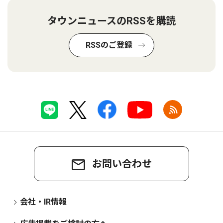
タウンニュースのRSSを購読
RSSのご登録
お問い合わせ
会社・IR情報