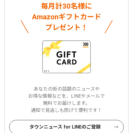
毎月計30名様に
Amazonギフトカード
プレゼント！
あなたの街の話題のニュースや
お得な情報などを、LINEやメールで
無料でお届けします。
通知で見逃しも防げて便利です！
タウンニュース for LINEのご登録