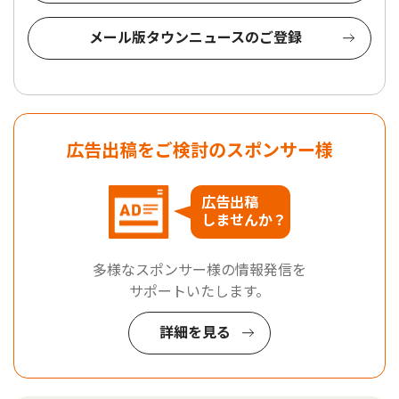
メール版タウンニュースのご登録
広告出稿をご検討のスポンサー様
広告出稿
しませんか？
多様なスポンサー様の情報発信を
サポートいたします。
詳細を見る