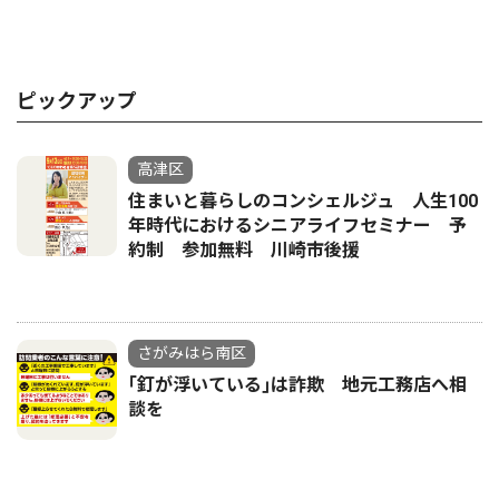
ピックアップ
高津区
住まいと暮らしのコンシェルジュ 人生100
年時代におけるシニアライフセミナー 予
約制 参加無料 川崎市後援
さがみはら南区
｢釘が浮いている｣は詐欺 地元工務店へ相
談を