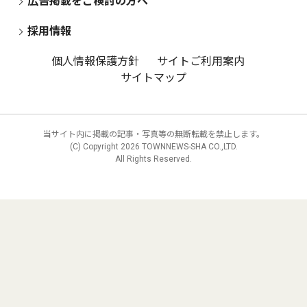
広告掲載をご検討の方へ
採用情報
個人情報保護方針
サイトご利用案内
サイトマップ
当サイト内に掲載の記事・写真等の無断転載を禁止します。
(C) Copyright
2026 TOWNNEWS-SHA CO.,LTD.
All Rights Reserved.