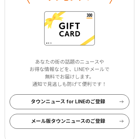
あなたの街の話題のニュースや
お得な情報などを、LINEやメールで
無料でお届けします。
通知で見逃しも防げて便利です！
タウンニュース for LINEのご登録
メール版タウンニュースのご登録