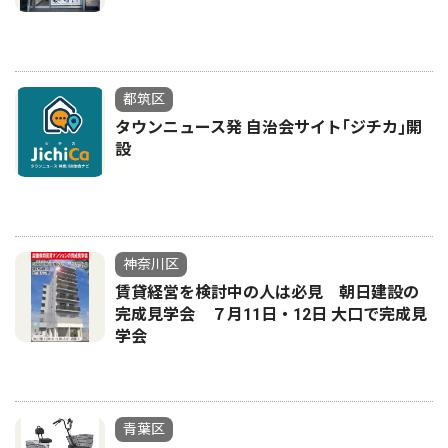
都筑区
タウンニュース発 自治会サイト｢ジチカ｣開
設
神奈川区
賃貸経営を検討中の人は必見 朝日建設の
完成見学会 ７月11日・12日 大口で完成見
学会
青葉区