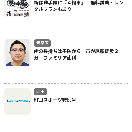
新移動手段に『４輪車』 無料試乗・レン
タルプランもあり
青葉区
歯の長持ちは予防から 市が尾駅徒歩３
分 ファミリア歯科
町田
町田スポーツ特別号