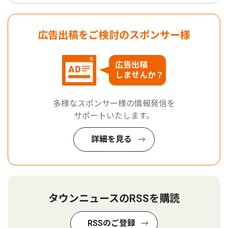
広告出稿をご検討のスポンサー様
広告出稿
しませんか？
多様なスポンサー様の情報発信を
サポートいたします。
詳細を見る
タウンニュースのRSSを購読
RSSのご登録