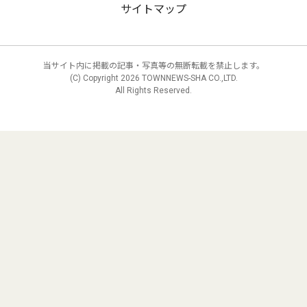
サイトマップ
当サイト内に掲載の記事・写真等の無断転載を禁止します。
(C) Copyright
2026 TOWNNEWS-SHA CO.,LTD.
All Rights Reserved.