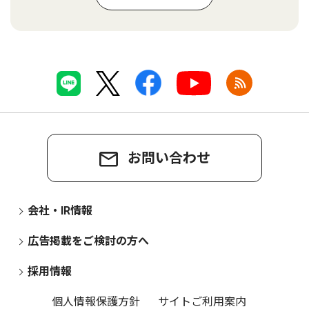
お問い合わせ
会社・IR情報
広告掲載をご検討の方へ
採用情報
個人情報保護方針
サイトご利用案内