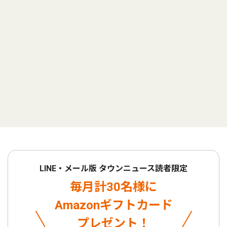
LINE・メール版 タウンニュース読者限定
毎月計30名様に
Amazonギフトカード
プレゼント！