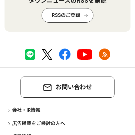
タウンニュースのRSSを購読
RSSのご登録
お問い合わせ
会社・IR情報
広告掲載をご検討の方へ