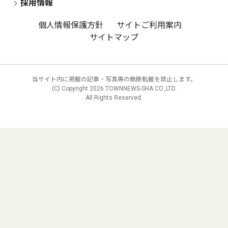
採用情報
個人情報保護方針
サイトご利用案内
サイトマップ
当サイト内に掲載の記事・写真等の無断転載を禁止します。
(C) Copyright
2026 TOWNNEWS-SHA CO.,LTD.
All Rights Reserved.