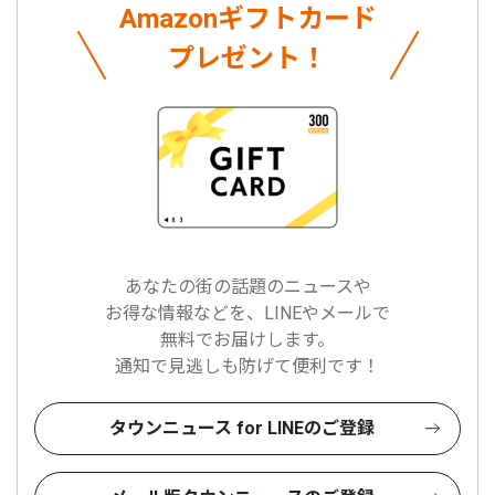
Amazonギフトカード
プレゼント！
あなたの街の話題のニュースや
お得な情報などを、LINEやメールで
無料でお届けします。
通知で見逃しも防げて便利です！
タウンニュース for LINEのご登録