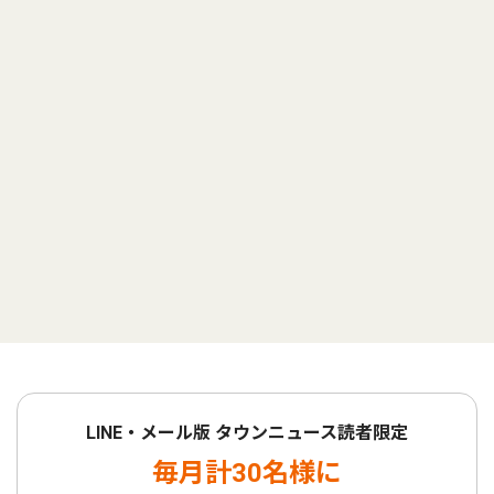
LINE・メール版 タウンニュース読者限定
毎月計30名様に