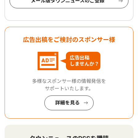
メール版タウンニュースのご登録
広告出稿をご検討のスポンサー様
広告出稿
しませんか？
多様なスポンサー様の情報発信を
サポートいたします。
詳細を見る