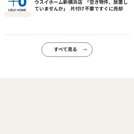
ウスイホーム新横浜店 ｢空き物件、放置し
ていませんか｣ 片付け不要ですぐに売却
すべて見る