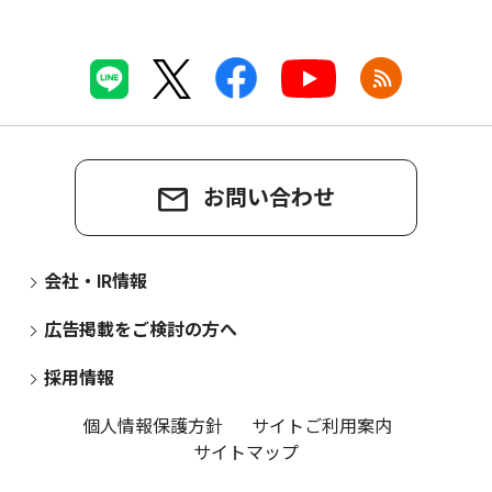
お問い合わせ
会社・IR情報
広告掲載をご検討の方へ
採用情報
個人情報保護方針
サイトご利用案内
サイトマップ