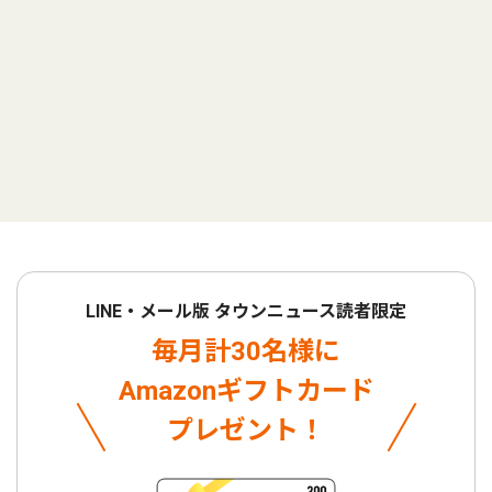
LINE・メール版 タウンニュース読者限定
毎月計30名様に
Amazonギフトカード
プレゼント！