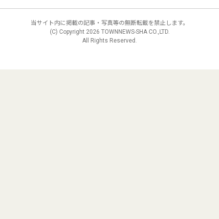
当サイト内に掲載の記事・写真等の無断転載を禁止します。
(C) Copyright
2026 TOWNNEWS-SHA CO.,LTD.
All Rights Reserved.