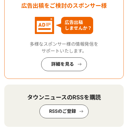
広告出稿をご検討のスポンサー様
広告出稿
しませんか？
多様なスポンサー様の情報発信を
サポートいたします。
詳細を見る
タウンニュースのRSSを購読
RSSのご登録