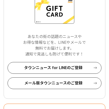
あなたの街の話題のニュースや
お得な情報などを、LINEやメールで
無料でお届けします。
通知で見逃しも防げて便利です！
タウンニュース for LINEのご登録
メール版タウンニュースのご登録