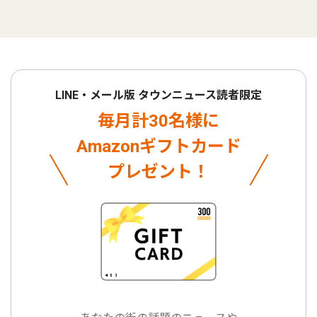
LINE・メール版 タウンニュース読者限定
毎月計30名様に
Amazonギフトカード
プレゼント！