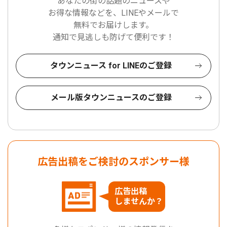
あなたの街の話題のニュースや
お得な情報などを、LINEやメールで
無料でお届けします。
通知で見逃しも防げて便利です！
タウンニュース for LINEのご登録
メール版タウンニュースのご登録
広告出稿をご検討のスポンサー様
広告出稿
しませんか？