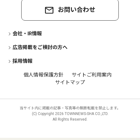
お問い合わせ
会社・IR情報
広告掲載をご検討の方へ
採用情報
個人情報保護方針
サイトご利用案内
サイトマップ
当サイト内に掲載の記事・写真等の無断転載を禁止します。
(C) Copyright
2026 TOWNNEWS-SHA CO.,LTD.
All Rights Reserved.