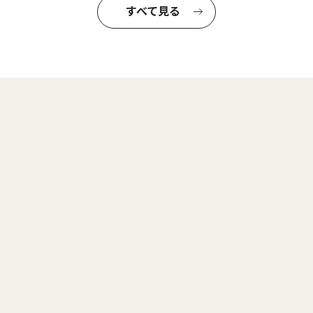
すべて見る