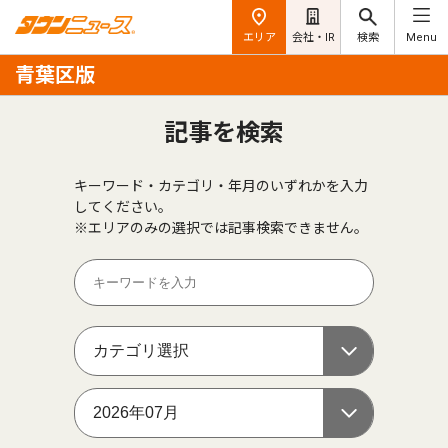
エリア
会社・IR
検索
Menu
青葉区版
記事を検索
キーワード・カテゴリ・年月のいずれかを入力
してください。
※エリアのみの選択では記事検索できません。