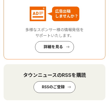
広告出稿
しませんか？
多様なスポンサー様の情報発信を
サポートいたします。
詳細を見る
タウンニュースのRSSを購読
RSSのご登録