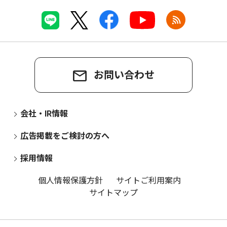
お問い合わせ
会社・IR情報
広告掲載をご検討の方へ
採用情報
個人情報保護方針
サイトご利用案内
サイトマップ