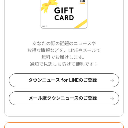
あなたの街の話題のニュースや
お得な情報などを、LINEやメールで
無料でお届けします。
通知で見逃しも防げて便利です！
タウンニュース for LINEのご登録
メール版タウンニュースのご登録