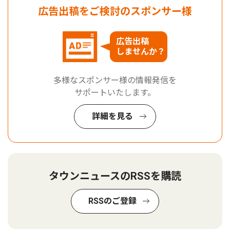
広告出稿をご検討のスポンサー様
広告出稿
しませんか？
多様なスポンサー様の情報発信を
サポートいたします。
詳細を見る
タウンニュースのRSSを購読
RSSのご登録