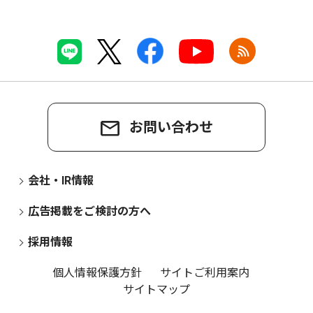
お問い合わせ
会社・IR情報
広告掲載をご検討の方へ
採用情報
個人情報保護方針
サイトご利用案内
サイトマップ