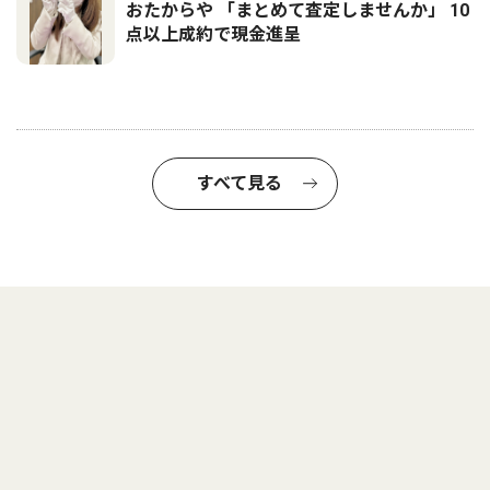
おたからや 「まとめて査定しませんか」 10
点以上成約で現金進呈
すべて見る