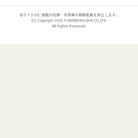
当サイト内に掲載の記事・写真等の無断転載を禁止します。
(C) Copyright
2026 TOWNNEWS-SHA CO.,LTD.
All Rights Reserved.