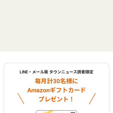
LINE・メール版 タウンニュース読者限定
毎月計30名様に
Amazonギフトカード
プレゼント！