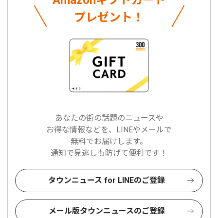
Amazonギフトカード
プレゼント！
あなたの街の話題のニュースや
お得な情報などを、LINEやメールで
無料でお届けします。
通知で見逃しも防げて便利です！
タウンニュース for LINEのご登録
メール版タウンニュースのご登録