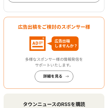
広告出稿をご検討のスポンサー様
広告出稿
しませんか？
多様なスポンサー様の情報発信を
サポートいたします。
詳細を見る
タウンニュースのRSSを購読