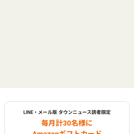
LINE・メール版 タウンニュース読者限定
毎月計30名様に