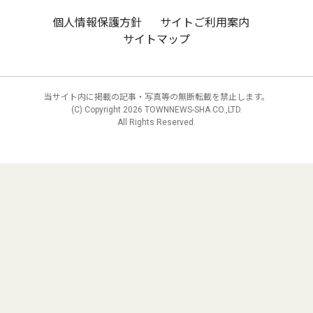
個人情報保護方針
サイトご利用案内
サイトマップ
当サイト内に掲載の記事・写真等の無断転載を禁止します。
(C) Copyright
2026 TOWNNEWS-SHA CO.,LTD.
All Rights Reserved.