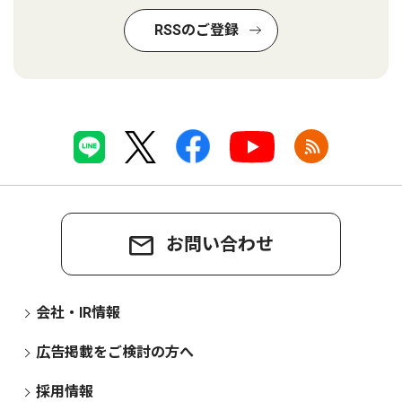
RSSのご登録
お問い合わせ
会社・IR情報
広告掲載をご検討の方へ
採用情報