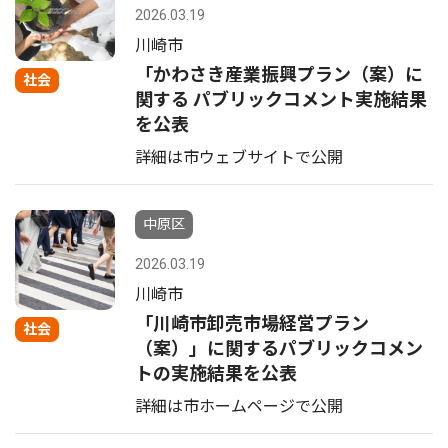
2026.03.19
川崎市
「かわさき産業振興プラン（案）に
社会
関する パブリックコメント実施結果
を公表
詳細は市ウェブサイトで公開
中原区
2026.03.19
川崎市
「川崎市卸売市場経営プラン
社会
（案）」に関するパブリックコメン
トの実施結果を公表
詳細は市ホームページで公開