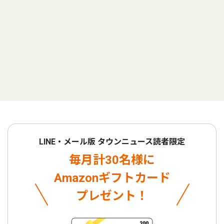
LINE・メール版 タウンニュース読者限定
毎月計30名様に
Amazonギフトカード
プレゼント！