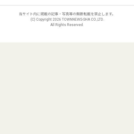
当サイト内に掲載の記事・写真等の無断転載を禁止します。
(C) Copyright
2026 TOWNNEWS-SHA CO.,LTD.
All Rights Reserved.