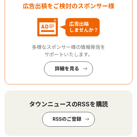
広告出稿をご検討のスポンサー様
広告出稿
しませんか？
多様なスポンサー様の情報発信を
サポートいたします。
詳細を見る
タウンニュースのRSSを購読
RSSのご登録