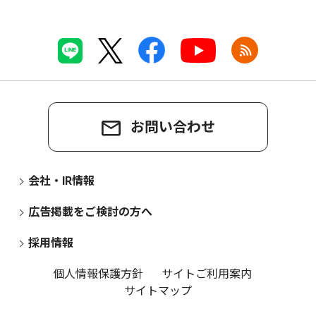
お問い合わせ
会社・IR情報
広告掲載をご検討の方へ
採用情報
個人情報保護方針
サイトご利用案内
サイトマップ