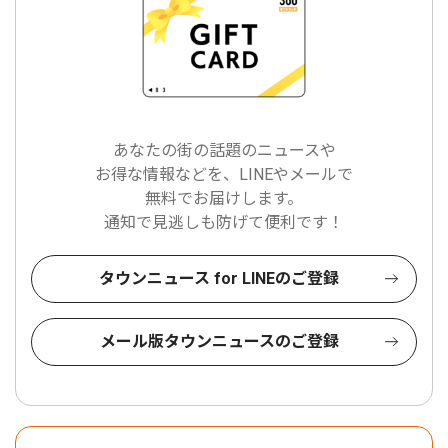
あなたの街の話題のニュースや
お得な情報などを、LINEやメールで
無料でお届けします。
通知で見逃しも防げて便利です！
タウンニュース for LINEのご登録
メール版タウンニュースのご登録