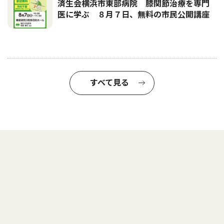
済生会横浜市東部病院 膝関節治療を専門
医に学ぶ ８月７日、無料の市民公開講座
すべて見る