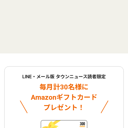
LINE・メール版 タウンニュース読者限定
毎月計30名様に
Amazonギフトカード
プレゼント！