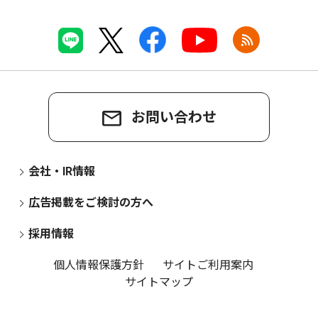
お問い合わせ
会社・IR情報
広告掲載をご検討の方へ
採用情報
個人情報保護方針
サイトご利用案内
サイトマップ