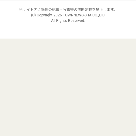
当サイト内に掲載の記事・写真等の無断転載を禁止します。
(C) Copyright
2026 TOWNNEWS-SHA CO.,LTD.
All Rights Reserved.