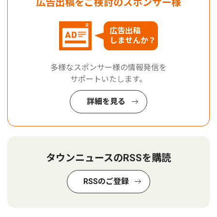
広告出稿をご検討のスポンサー様
広告出稿
しませんか？
多様なスポンサー様の情報発信を
サポートいたします。
詳細を見る
タウンニュースのRSSを購読
RSSのご登録