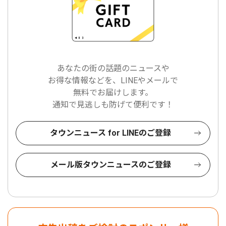
あなたの街の話題のニュースや
お得な情報などを、LINEやメールで
無料でお届けします。
通知で見逃しも防げて便利です！
タウンニュース for LINEのご登録
メール版タウンニュースのご登録