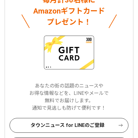
毎月計30名様に
Amazonギフトカード
プレゼント！
あなたの街の話題のニュースや
お得な情報などを、LINEやメールで
無料でお届けします。
通知で見逃しも防げて便利です！
タウンニュース for LINEのご登録