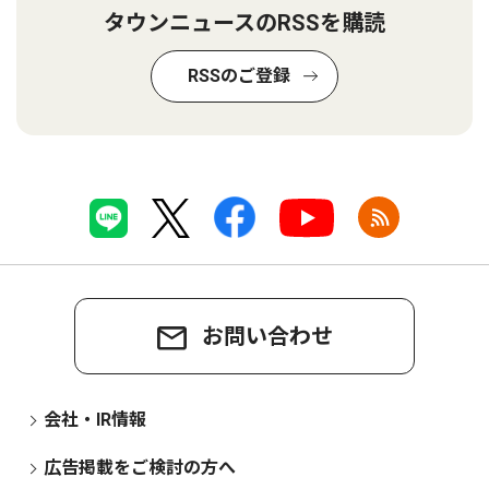
タウンニュースのRSSを購読
RSSのご登録
お問い合わせ
会社・IR情報
広告掲載をご検討の方へ