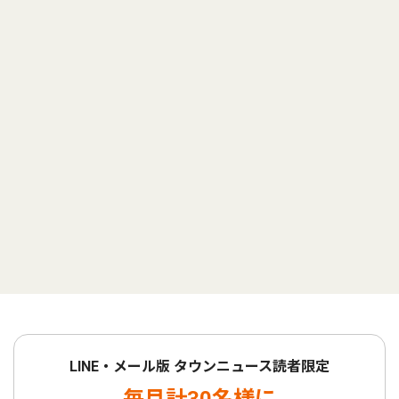
LINE・メール版 タウンニュース読者限定