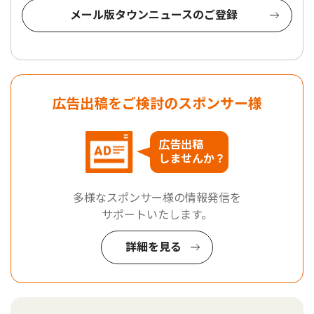
メール版タウンニュースのご登録
広告出稿をご検討のスポンサー様
広告出稿
しませんか？
多様なスポンサー様の情報発信を
サポートいたします。
詳細を見る