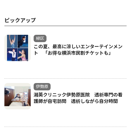
ピックアップ
緑区
この夏、最高に涼しいエンターテインメン
ト 「お得な横浜市民割チケットも」
伊勢原
湘英クリニック伊勢原医院 透析専門の看
護師が自宅訪問 透析しながら自分時間