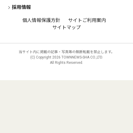
採用情報
個人情報保護方針
サイトご利用案内
サイトマップ
当サイト内に掲載の記事・写真等の無断転載を禁止します。
(C) Copyright
2026 TOWNNEWS-SHA CO.,LTD.
All Rights Reserved.