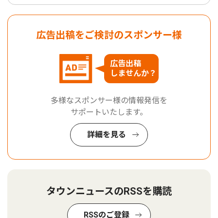
広告出稿をご検討のスポンサー様
広告出稿
しませんか？
多様なスポンサー様の情報発信を
サポートいたします。
詳細を見る
タウンニュースのRSSを購読
RSSのご登録