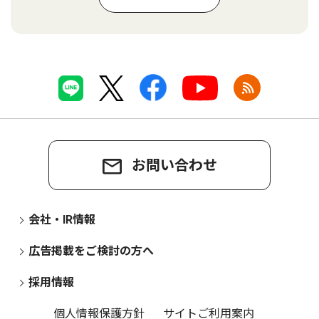
お問い合わせ
会社・IR情報
広告掲載をご検討の方へ
採用情報
個人情報保護方針
サイトご利用案内