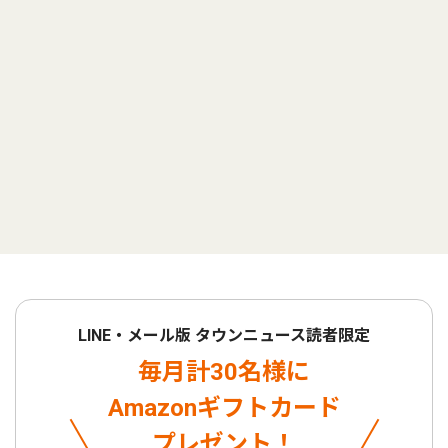
LINE・メール版 タウンニュース読者限定
毎月計30名様に
Amazonギフトカード
プレゼント！