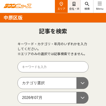
エリア
会社・IR
検索
Menu
中原区版
記事を検索
キーワード・カテゴリ・年月のいずれかを入力
してください。
※エリアのみの選択では記事検索できません。