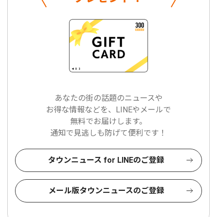
あなたの街の話題のニュースや
お得な情報などを、LINEやメールで
無料でお届けします。
通知で見逃しも防げて便利です！
タウンニュース for LINEのご登録
メール版タウンニュースのご登録