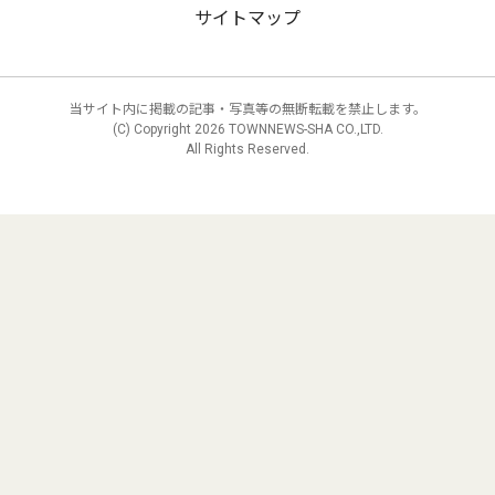
サイトマップ
当サイト内に掲載の記事・写真等の無断転載を禁止します。
(C) Copyright
2026 TOWNNEWS-SHA CO.,LTD.
All Rights Reserved.