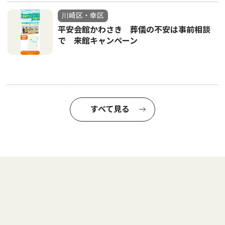
川崎区・幸区
平安会館かわさき 葬儀の不安は事前相談
で 来館キャンペーン
すべて見る