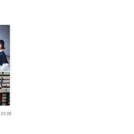
.03.08