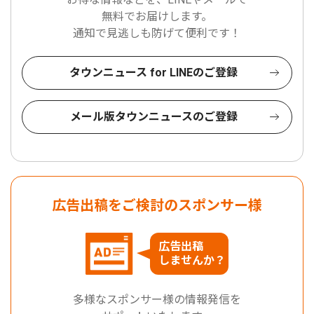
無料でお届けします。
通知で見逃しも防げて便利です！
タウンニュース for LINEのご登録
メール版タウンニュースのご登録
広告出稿をご検討のスポンサー様
広告出稿
しませんか？
多様なスポンサー様の情報発信を