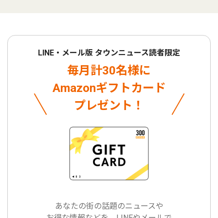
LINE・メール版 タウンニュース読者限定
毎月計30名様に
Amazonギフトカード
プレゼント！
あなたの街の話題のニュースや
お得な情報などを、LINEやメールで