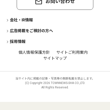
お問い合わせ
会社・IR情報
広告掲載をご検討の方へ
採用情報
個人情報保護方針
サイトご利用案内
サイトマップ
当サイト内に掲載の記事・写真等の無断転載を禁止します。
(C) Copyright
2026 TOWNNEWS-SHA CO.,LTD.
All Rights Reserved.