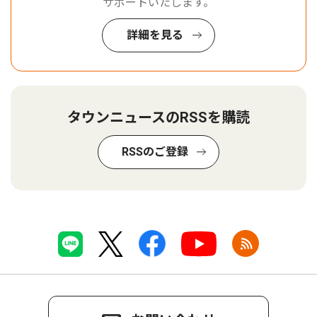
サポートいたします。
詳細を見る
タウンニュースのRSSを購読
RSSのご登録