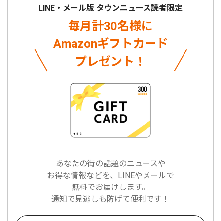
LINE・メール版 タウンニュース読者限定
毎月計30名様に
Amazonギフトカード
プレゼント！
あなたの街の話題のニュースや
お得な情報などを、LINEやメールで
無料でお届けします。
通知で見逃しも防げて便利です！