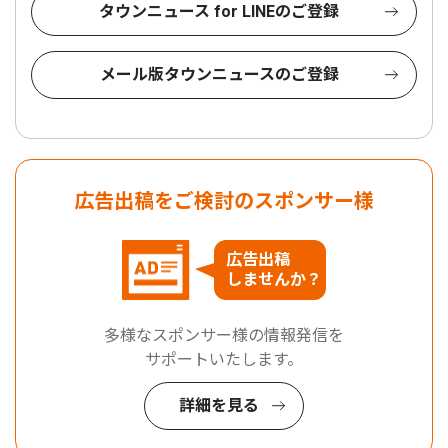
タウンニュース for LINEのご登録
メール版タウンニュースのご登録
広告出稿をご検討のスポンサー様
広告出稿
しませんか？
多様なスポンサー様の情報発信を
サポートいたします。
詳細を見る