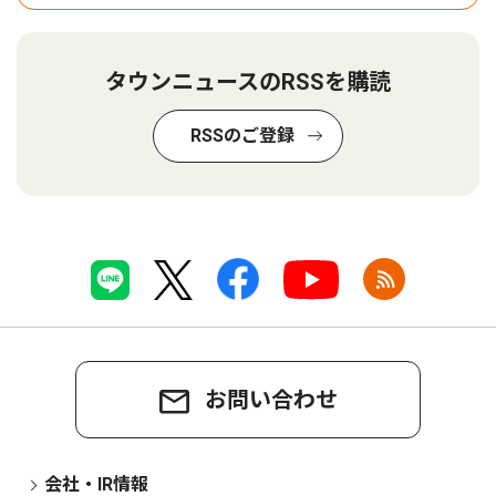
タウンニュースのRSSを購読
RSSのご登録
お問い合わせ
会社・IR情報