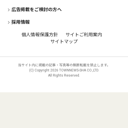
広告掲載をご検討の方へ
採用情報
個人情報保護方針
サイトご利用案内
サイトマップ
当サイト内に掲載の記事・写真等の無断転載を禁止します。
(C) Copyright
2026 TOWNNEWS-SHA CO.,LTD.
All Rights Reserved.