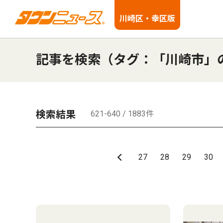
川崎区・幸区版
記事を検索（タグ：「川崎市」
検索結果
621-640 / 1883件
27
28
29
30