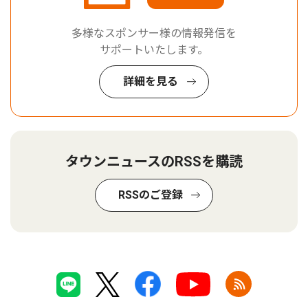
多様なスポンサー様の情報発信を
サポートいたします。
詳細を見る
タウンニュースのRSSを購読
RSSのご登録