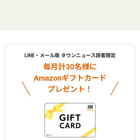
LINE・メール版 タウンニュース読者限定
毎月計30名様に
Amazonギフトカード
プレゼント！