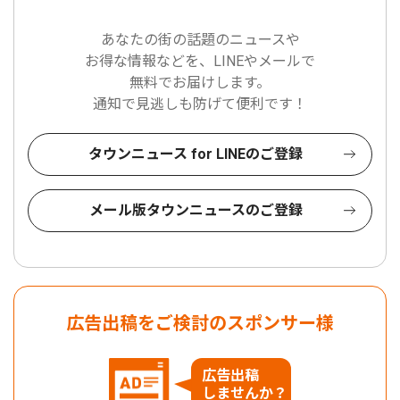
あなたの街の話題のニュースや
お得な情報などを、LINEやメールで
無料でお届けします。
通知で見逃しも防げて便利です！
タウンニュース for LINEのご登録
メール版タウンニュースのご登録
広告出稿をご検討のスポンサー様
広告出稿
しませんか？