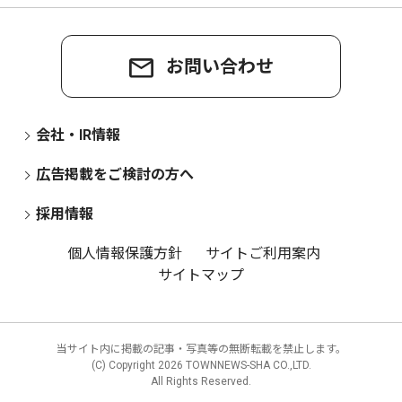
お問い合わせ
会社・IR情報
広告掲載をご検討の方へ
採用情報
個人情報保護方針
サイトご利用案内
サイトマップ
当サイト内に掲載の記事・写真等の無断転載を禁止します。
(C) Copyright
2026 TOWNNEWS-SHA CO.,LTD.
All Rights Reserved.