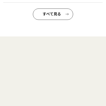
すべて見る