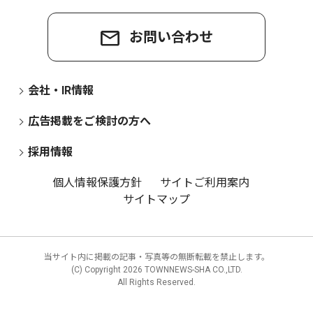
お問い合わせ
会社・IR情報
広告掲載をご検討の方へ
採用情報
個人情報保護方針
サイトご利用案内
サイトマップ
当サイト内に掲載の記事・写真等の無断転載を禁止します。
(C) Copyright
2026 TOWNNEWS-SHA CO.,LTD.
All Rights Reserved.