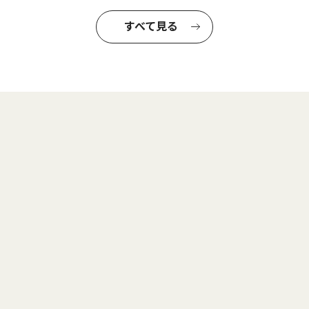
すべて見る