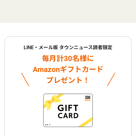
LINE・メール版 タウンニュース読者限定
毎月計30名様に
Amazonギフトカード
プレゼント！