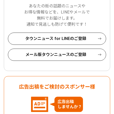
あなたの街の話題のニュースや
お得な情報などを、LINEやメールで
無料でお届けします。
通知で見逃しも防げて便利です！
タウンニュース for LINEのご登録
メール版タウンニュースのご登録
広告出稿をご検討のスポンサー様
広告出稿
しませんか？