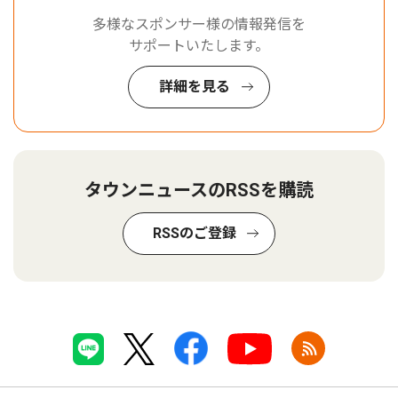
多様なスポンサー様の情報発信を
サポートいたします。
詳細を見る
タウンニュースのRSSを購読
RSSのご登録