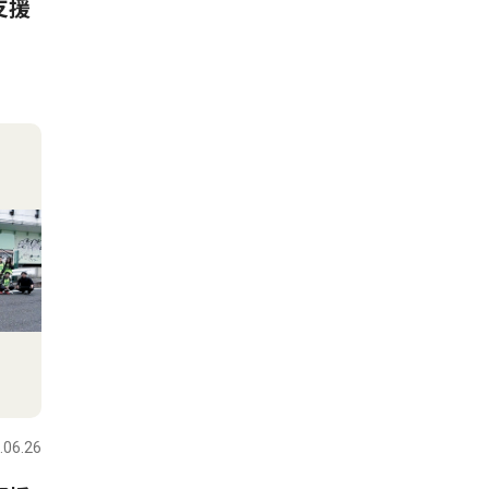
支援
.06.26