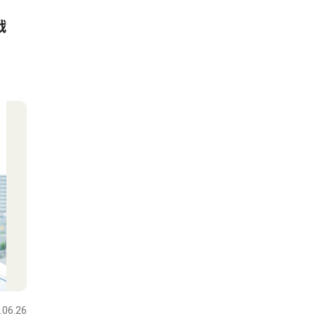
熱戦
.06.26