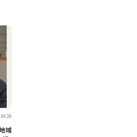
.06.26
地域