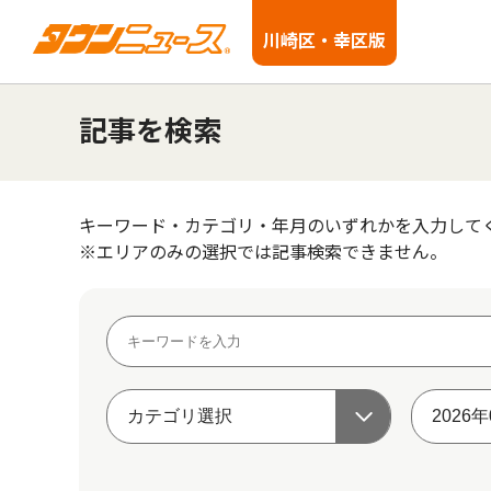
川崎区・幸区版
記事を検索
キーワード・カテゴリ・年月のいずれかを入力して
※エリアのみの選択では記事検索できません。