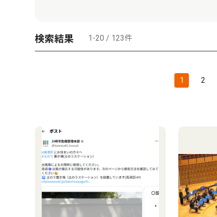
検索結果
1-20 / 123件
1
2