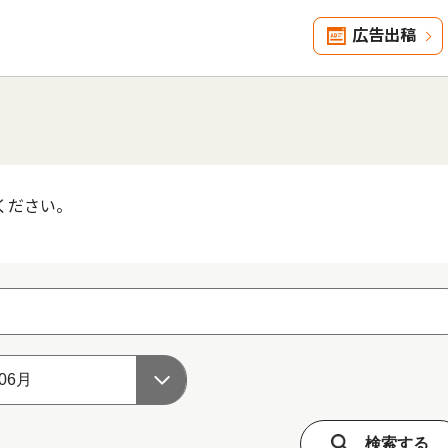
広告出稿
ください。