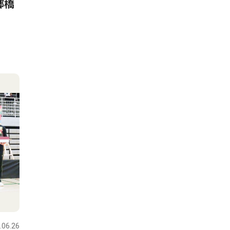
郷橋
.06.26