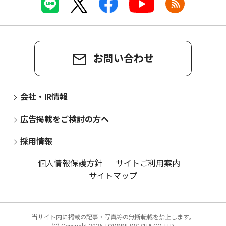
お問い合わせ
会社・IR情報
広告掲載をご検討の方へ
採用情報
個人情報保護方針
サイトご利用案内
サイトマップ
当サイト内に掲載の記事・写真等の無断転載を禁止します。