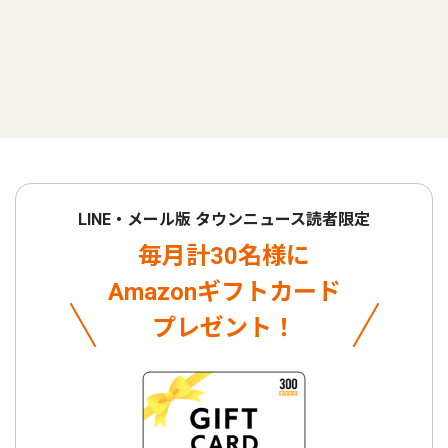
LINE・メール版 タウンニュース読者限定
毎月計30名様に
Amazonギフトカード
プレゼント！