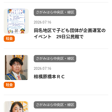
さがみはら中央区・緑区
2026.07.16
田名地区で子ども団体が企画運営の
イベント 29日公民館で
社会
さがみはら中央区・緑区
2026.07.16
相模原橋本ＲＣ
社会
さがみはら中央区・緑区