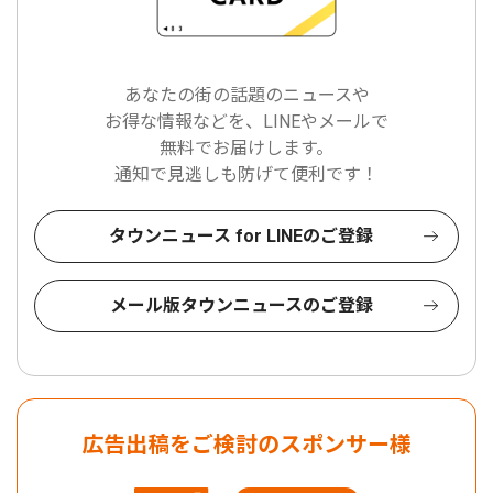
あなたの街の話題のニュースや
お得な情報などを、LINEやメールで
無料でお届けします。
通知で見逃しも防げて便利です！
タウンニュース for LINEのご登録
メール版タウンニュースのご登録
広告出稿をご検討のスポンサー様