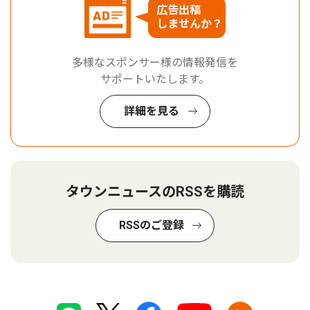
広告出稿
しませんか？
多様なスポンサー様の情報発信を
サポートいたします。
詳細を見る
タウンニュースのRSSを購読
RSSのご登録