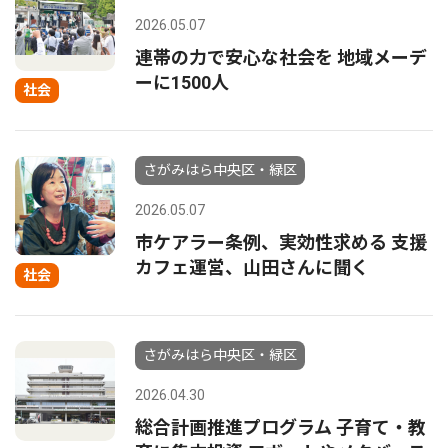
2026.05.07
連帯の力で安心な社会を 地域メーデ
ーに1500人
社会
さがみはら中央区・緑区
2026.05.07
市ケアラー条例、実効性求める 支援
カフェ運営、山田さんに聞く
社会
さがみはら中央区・緑区
2026.04.30
総合計画推進プログラム 子育て・教