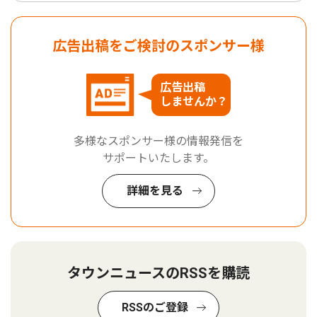
広告出稿をご検討のスポンサー様
広告出稿
しませんか？
多様なスポンサー様の情報発信を
サポートいたします。
詳細を見る
タウンニュースのRSSを購読
RSSのご登録