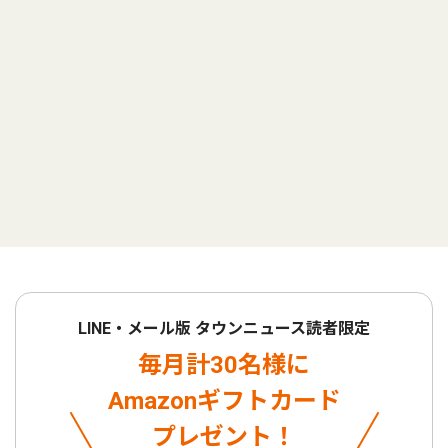
LINE・メール版 タウンニュース読者限定
毎月計30名様に
Amazonギフトカード
プレゼント！