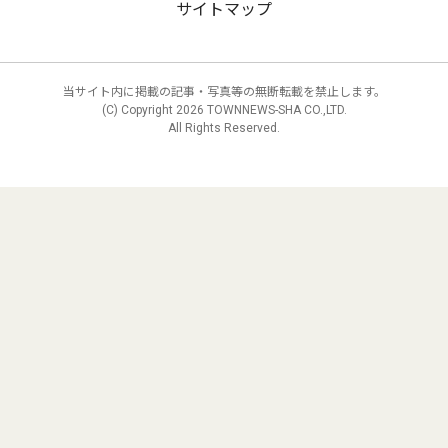
サイトマップ
当サイト内に掲載の記事・写真等の無断転載を禁止します。
(C) Copyright
2026 TOWNNEWS-SHA CO.,LTD.
All Rights Reserved.