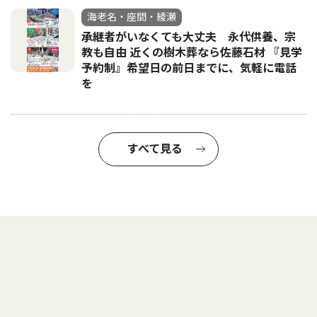
海老名・座間・綾瀬
承継者がいなくても大丈夫 永代供養、宗
教も自由 近くの樹木葬なら佐藤石材 『見学
予約制』希望日の前日までに、気軽に電話
を
すべて見る