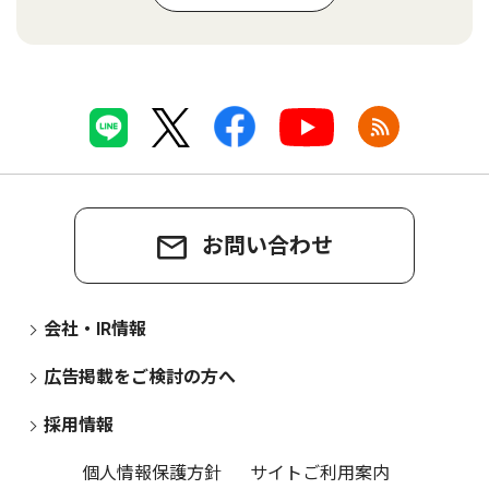
お問い合わせ
会社・IR情報
広告掲載をご検討の方へ
採用情報
個人情報保護方針
サイトご利用案内