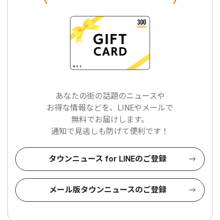
あなたの街の話題のニュースや
お得な情報などを、LINEやメールで
無料でお届けします。
通知で見逃しも防げて便利です！
タウンニュース for LINEのご登録
メール版タウンニュースのご登録