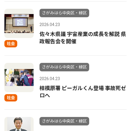
さがみはら中央区・緑区
2026.04.23
佐々木県議 宇宙産業の成長を解説 県
政報告会を開催
社会
さがみはら中央区・緑区
2026.04.23
相模原署 ピーガルくん登場 事故死ゼ
ロへ
社会
さがみはら中央区・緑区