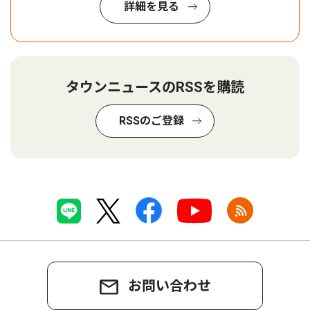
詳細を見る
タウンニュースのRSSを購読
RSSのご登録
お問い合わせ