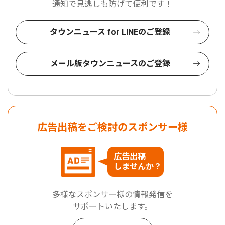
通知で見逃しも防げて便利です！
タウンニュース for LINEのご登録
メール版タウンニュースのご登録
広告出稿をご検討のスポンサー様
広告出稿
しませんか？
多様なスポンサー様の情報発信を
サポートいたします。