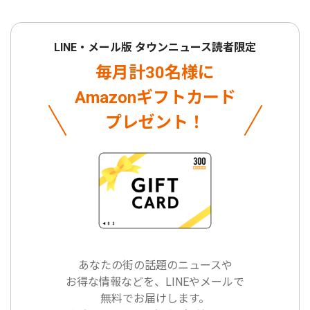
LINE・メール版 タウンニュース読者限定
毎月計30名様に
Amazonギフトカード
プレゼント！
あなたの街の話題のニュースや
お得な情報などを、LINEやメールで
無料でお届けします。