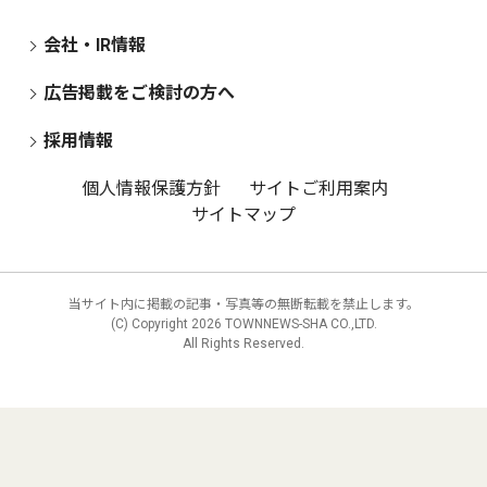
会社・IR情報
広告掲載をご検討の方へ
採用情報
個人情報保護方針
サイトご利用案内
サイトマップ
当サイト内に掲載の記事・写真等の無断転載を禁止します。
(C) Copyright
2026 TOWNNEWS-SHA CO.,LTD.
All Rights Reserved.