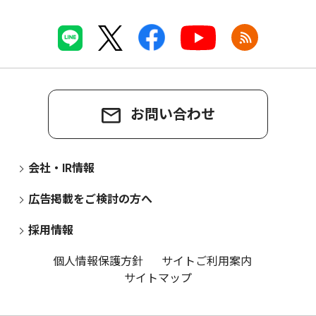
お問い合わせ
会社・IR情報
広告掲載をご検討の方へ
採用情報
個人情報保護方針
サイトご利用案内
サイトマップ