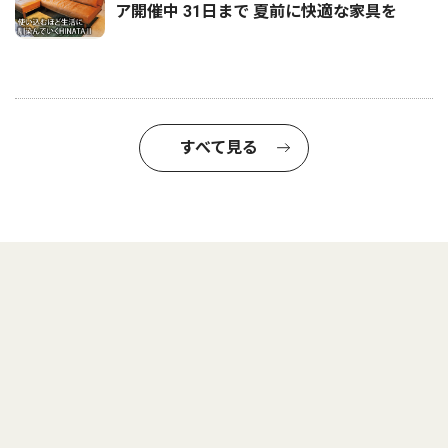
ア開催中 31日まで 夏前に快適な家具を
すべて見る