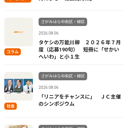
さがみはら中央区・緑区
2026.08.06
タケシの万能川柳 ２０２６年７月
度（応募190句） 短冊に「せかい
コラム
へいわ」と小１生
さがみはら中央区・緑区
2026.08.06
「リニアをチャンスに」 ＪＣ主催
のシンポジウム
社会