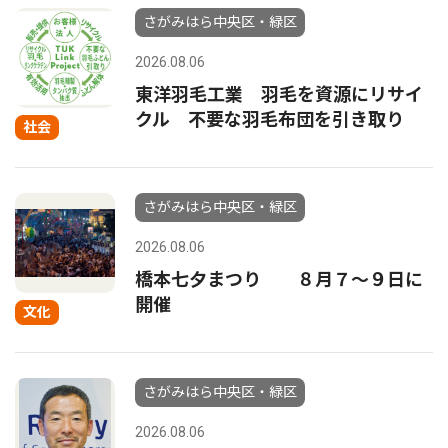
さがみはら中央区・緑区
2026.08.06
東洋羽毛工業 羽毛を資源にリサイ
クル 不要な羽毛布団を引き取り
社会
さがみはら中央区・緑区
2026.08.06
橋本七夕まつり ８月７〜９日に
開催
文化
さがみはら中央区・緑区
2026.08.06