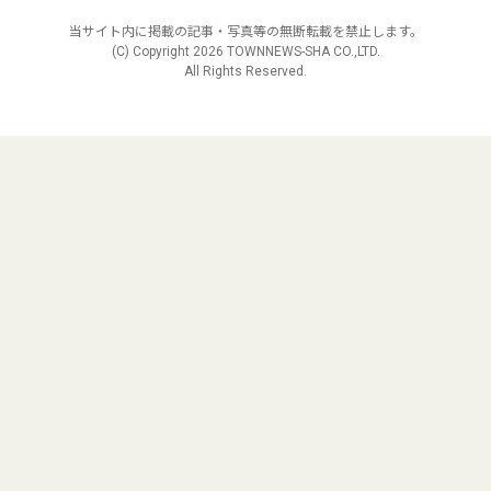
当サイト内に掲載の記事・写真等の無断転載を禁止します。
(C) Copyright
2026 TOWNNEWS-SHA CO.,LTD.
All Rights Reserved.