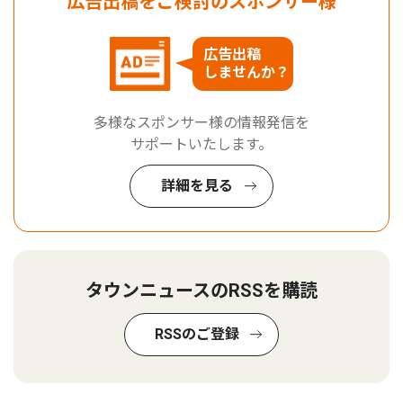
広告出稿をご検討のスポンサー様
広告出稿
しませんか？
多様なスポンサー様の情報発信を
サポートいたします。
詳細を見る
タウンニュースのRSSを購読
RSSのご登録