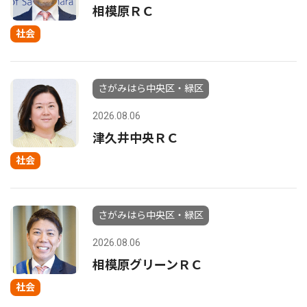
相模原ＲＣ
社会
さがみはら中央区・緑区
2026.08.06
津久井中央ＲＣ
社会
さがみはら中央区・緑区
2026.08.06
相模原グリーンＲＣ
社会