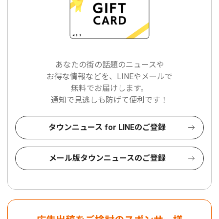
あなたの街の話題のニュースや
お得な情報などを、LINEやメールで
無料でお届けします。
通知で見逃しも防げて便利です！
タウンニュース for LINEのご登録
メール版タウンニュースのご登録