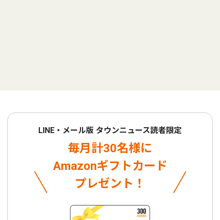
LINE・メール版 タウンニュース読者限定
毎月計30名様に
Amazonギフトカード
プレゼント！