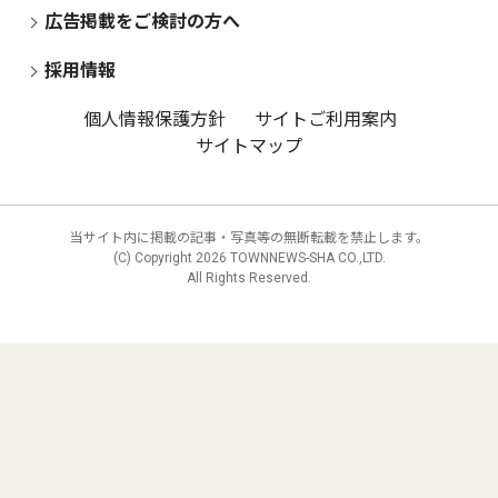
広告掲載をご検討の方へ
採用情報
個人情報保護方針
サイトご利用案内
サイトマップ
当サイト内に掲載の記事・写真等の無断転載を禁止します。
(C) Copyright
2026 TOWNNEWS-SHA CO.,LTD.
All Rights Reserved.