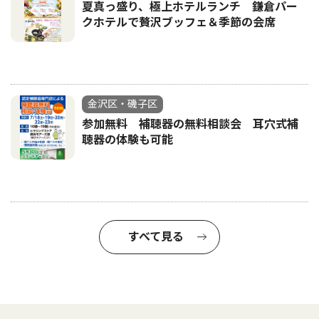
夏真っ盛り、極上ホテルランチ 鎌倉パー
クホテルで贅沢ブッフェ＆季節の会席
金沢区・磯子区
参加無料 補聴器の無料相談会 耳穴式補
聴器の体験も可能
すべて見る