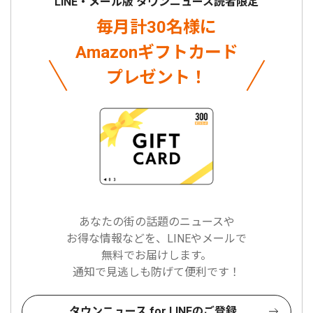
LINE・メール版 タウンニュース読者限定
毎月計30名様に
Amazonギフトカード
プレゼント！
あなたの街の話題のニュースや
お得な情報などを、LINEやメールで
無料でお届けします。
通知で見逃しも防げて便利です！
タウンニュース for LINEのご登録