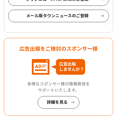
メール版タウンニュースのご登録
広告出稿をご検討のスポンサー様
広告出稿
しませんか？
多様なスポンサー様の情報発信を
サポートいたします。
詳細を見る