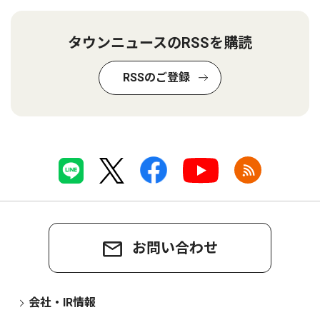
タウンニュースのRSSを購読
RSSのご登録
お問い合わせ
会社・IR情報