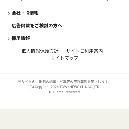
会社・IR情報
広告掲載をご検討の方へ
採用情報
個人情報保護方針
サイトご利用案内
サイトマップ
当サイト内に掲載の記事・写真等の無断転載を禁止します。
(C) Copyright
2026 TOWNNEWS-SHA CO.,LTD.
All Rights Reserved.