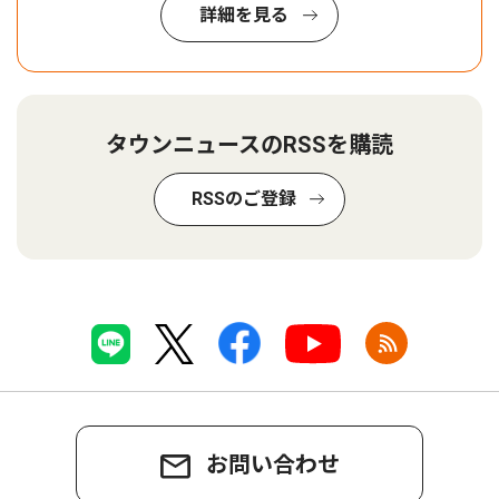
詳細を見る
タウンニュースのRSSを購読
RSSのご登録
お問い合わせ