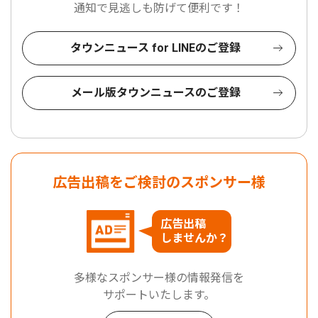
通知で見逃しも防げて便利です！
タウンニュース for LINEのご登録
メール版タウンニュースのご登録
広告出稿をご検討のスポンサー様
広告出稿
しませんか？
多様なスポンサー様の情報発信を
サポートいたします。