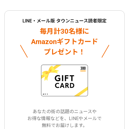
LINE・メール版 タウンニュース読者限定
毎月計30名様に
Amazonギフトカード
プレゼント！
あなたの街の話題のニュースや
お得な情報などを、LINEやメールで
無料でお届けします。