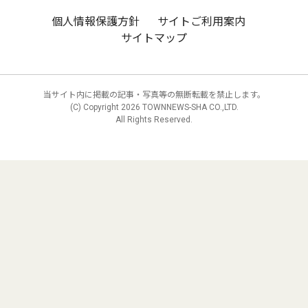
個人情報保護方針
サイトご利用案内
サイトマップ
当サイト内に掲載の記事・写真等の無断転載を禁止します。
(C) Copyright
2026 TOWNNEWS-SHA CO.,LTD.
All Rights Reserved.