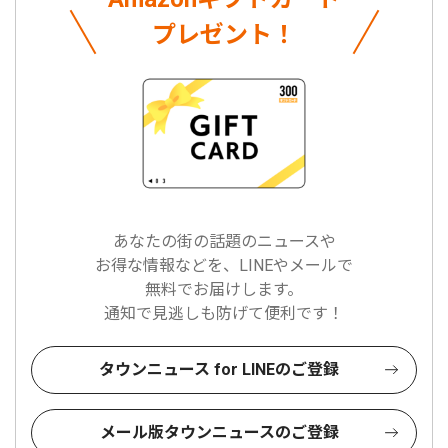
プレゼント！
あなたの街の話題のニュースや
お得な情報などを、LINEやメールで
無料でお届けします。
通知で見逃しも防げて便利です！
タウンニュース for LINEのご登録
メール版タウンニュースのご登録