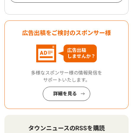
広告出稿をご検討のスポンサー様
広告出稿
しませんか？
多様なスポンサー様の情報発信を
サポートいたします。
詳細を見る
タウンニュースのRSSを購読