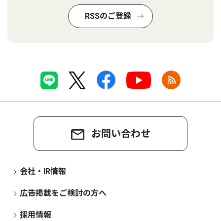
RSSのご登録
お問い合わせ
会社・IR情報
広告掲載をご検討の方へ
採用情報