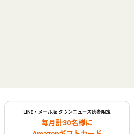
LINE・メール版 タウンニュース読者限定
毎月計30名様に
Amazonギフトカード