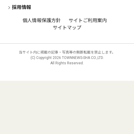
採用情報
個人情報保護方針
サイトご利用案内
サイトマップ
当サイト内に掲載の記事・写真等の無断転載を禁止します。
(C) Copyright
2026 TOWNNEWS-SHA CO.,LTD.
All Rights Reserved.