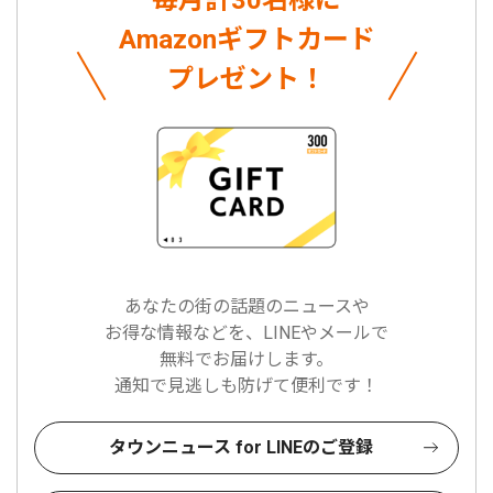
毎月計30名様に
Amazonギフトカード
プレゼント！
あなたの街の話題のニュースや
お得な情報などを、LINEやメールで
無料でお届けします。
通知で見逃しも防げて便利です！
タウンニュース for LINEのご登録