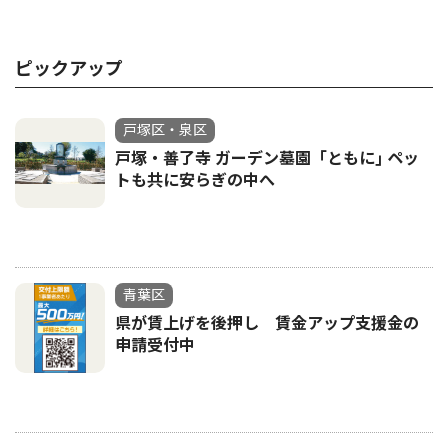
ピックアップ
戸塚区・泉区
戸塚・善了寺 ガーデン墓園「ともに｣ ペッ
トも共に安らぎの中へ
青葉区
県が賃上げを後押し 賃金アップ支援金の
申請受付中