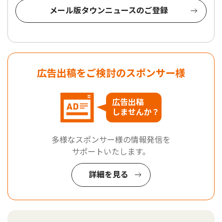
メール版タウンニュースのご登録
広告出稿をご検討のスポンサー様
広告出稿
しませんか？
多様なスポンサー様の情報発信を
サポートいたします。
詳細を見る