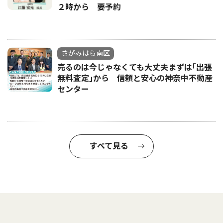
２時から 要予約
さがみはら南区
売るのは今じゃなくても大丈夫まずは｢出張
無料査定｣から 信頼と安心の神奈中不動産
センター
すべて見る