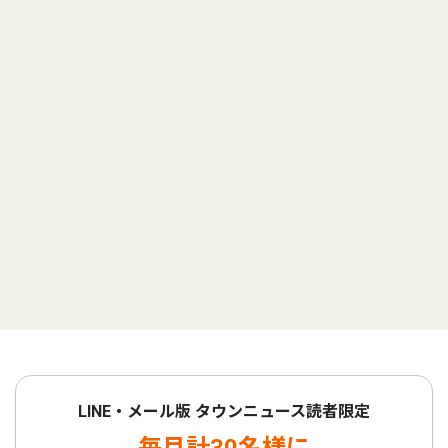
LINE・メール版 タウンニュース読者限定