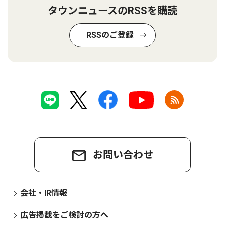
タウンニュースのRSSを購読
RSSのご登録
お問い合わせ
会社・IR情報
広告掲載をご検討の方へ