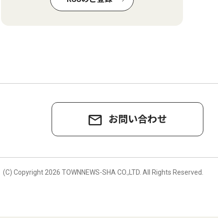
お問い合わせ
。
(C) Copyright
2026 TOWNNEWS-SHA CO.,LTD.
All Rights Reserved.