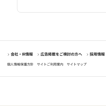
会社・IR情報
広告掲載をご検討の方へ
採用情報
個人情報保護方針
サイトご利用案内
サイトマップ