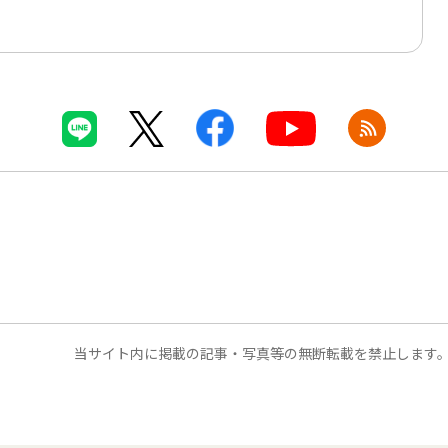
当サイト内に掲載の記事・写真等の無断転載を禁止します