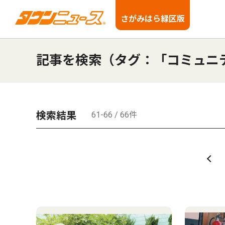
さがみはら緑区版
記事を検索（タグ：「コミュニ
検索結果
61-66 / 66件