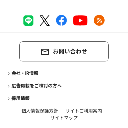
お問い合わせ
会社・IR情報
広告掲載をご検討の方へ
採用情報
個人情報保護方針
サイトご利用案内
サイトマップ