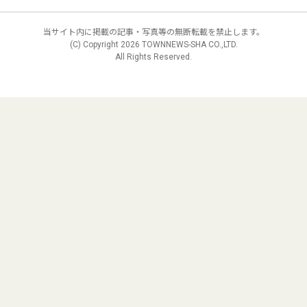
当サイト内に掲載の記事・写真等の無断転載を禁止します。
(C) Copyright
2026 TOWNNEWS-SHA CO.,LTD.
All Rights Reserved.