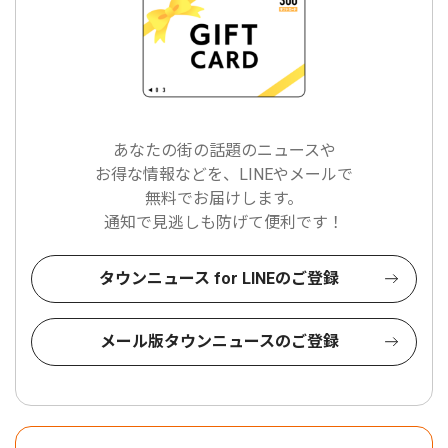
あなたの街の話題のニュースや
お得な情報などを、LINEやメールで
無料でお届けします。
通知で見逃しも防げて便利です！
タウンニュース for LINEのご登録
メール版タウンニュースのご登録