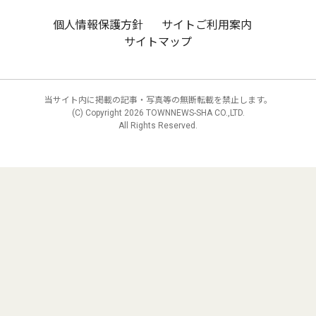
個人情報保護方針
サイトご利用案内
サイトマップ
当サイト内に掲載の記事・写真等の無断転載を禁止します。
(C) Copyright
2026 TOWNNEWS-SHA CO.,LTD.
All Rights Reserved.