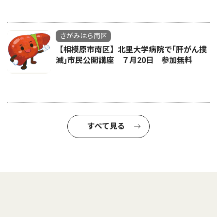
さがみはら南区
【相模原市南区】北里大学病院で｢肝がん撲
滅｣市民公開講座 ７月20日 参加無料
すべて見る