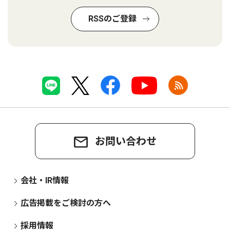
RSSのご登録
お問い合わせ
会社・IR情報
広告掲載をご検討の方へ
採用情報