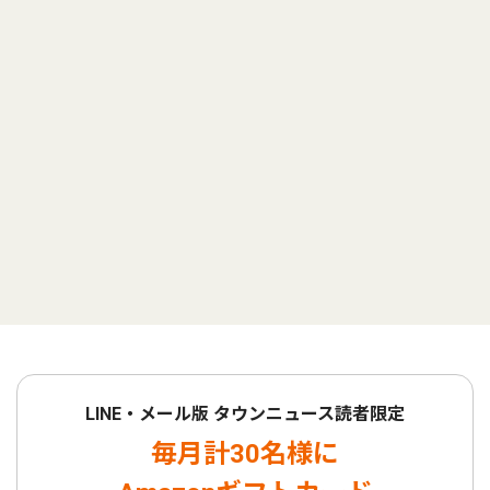
LINE・メール版 タウンニュース読者限定
毎月計30名様に