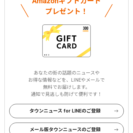
Amazonギフトカード
プレゼント！
あなたの街の話題のニュースや
お得な情報などを、LINEやメールで
無料でお届けします。
通知で見逃しも防げて便利です！
タウンニュース for LINEのご登録
メール版タウンニュースのご登録