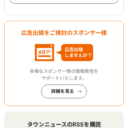
広告出稿をご検討のスポンサー様
広告出稿
しませんか？
多様なスポンサー様の情報発信を
サポートいたします。
詳細を見る
タウンニュースのRSSを購読