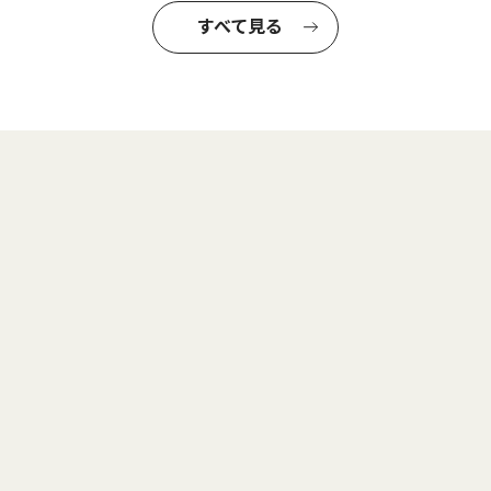
すべて見る