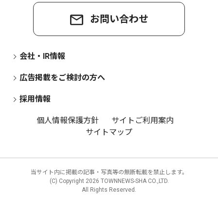
お問い合わせ
会社・IR情報
広告掲載をご検討の方へ
採用情報
個人情報保護方針
サイトご利用案内
サイトマップ
当サイト内に掲載の記事・写真等の無断転載を禁止します。
(C) Copyright
2026 TOWNNEWS-SHA CO.,LTD.
All Rights Reserved.