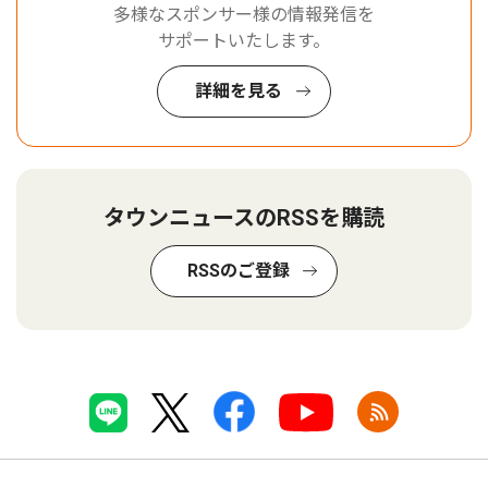
多様なスポンサー様の情報発信を
サポートいたします。
詳細を見る
タウンニュースのRSSを購読
RSSのご登録