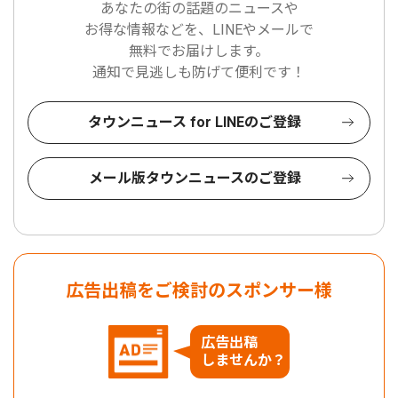
あなたの街の話題のニュースや
お得な情報などを、LINEやメールで
無料でお届けします。
通知で見逃しも防げて便利です！
タウンニュース for LINEのご登録
メール版タウンニュースのご登録
広告出稿をご検討のスポンサー様
広告出稿
しませんか？