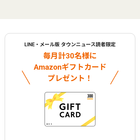
LINE・メール版 タウンニュース読者限定
毎月計30名様に
Amazonギフトカード
プレゼント！