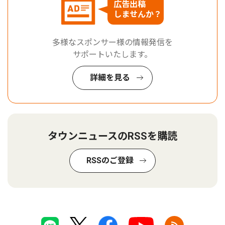
広告出稿
しませんか？
多様なスポンサー様の情報発信を
サポートいたします。
詳細を見る
タウンニュースのRSSを購読
RSSのご登録