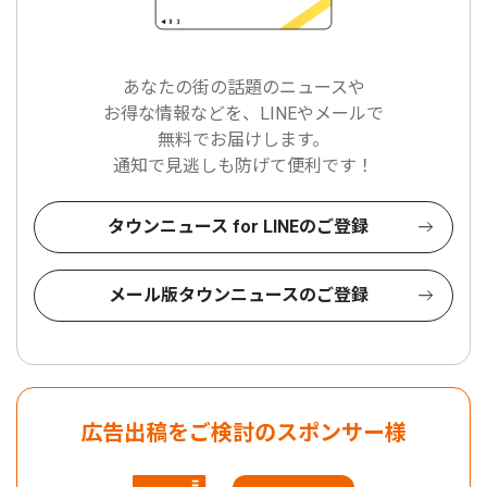
あなたの街の話題のニュースや
お得な情報などを、LINEやメールで
無料でお届けします。
通知で見逃しも防げて便利です！
タウンニュース for LINEのご登録
メール版タウンニュースのご登録
広告出稿をご検討のスポンサー様