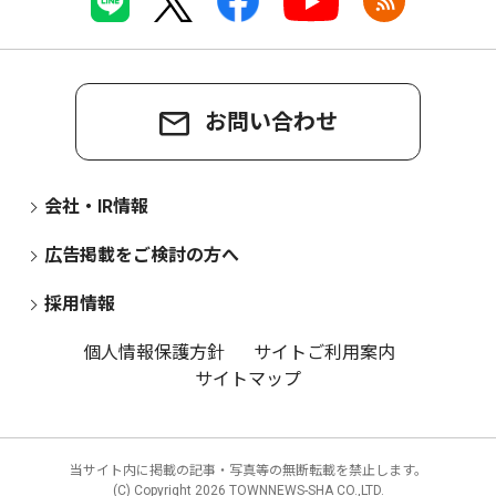
お問い合わせ
会社・IR情報
広告掲載をご検討の方へ
採用情報
個人情報保護方針
サイトご利用案内
サイトマップ
当サイト内に掲載の記事・写真等の無断転載を禁止します。
(C) Copyright
2026 TOWNNEWS-SHA CO.,LTD.