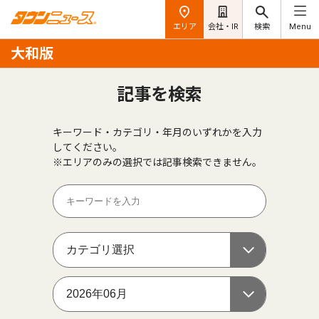
エリア
会社・IR
検索
Menu
大和版
記事を検索
キーワード・カテゴリ・年月のいずれかを入力
してください。
※エリアのみの選択では記事検索できません。