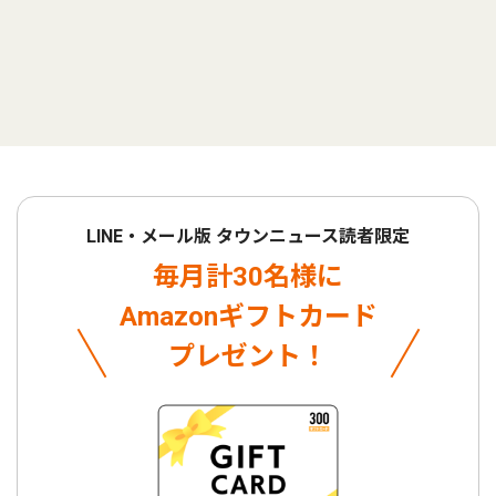
LINE・メール版 タウンニュース読者限定
毎月計30名様に
Amazonギフトカード
プレゼント！