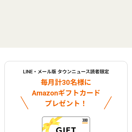
LINE・メール版 タウンニュース読者限定
毎月計30名様に
Amazonギフトカード
プレゼント！