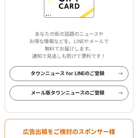
あなたの街の話題のニュースや
お得な情報などを、LINEやメールで
無料でお届けします。
通知で見逃しも防げて便利です！
タウンニュース for LINEのご登録
メール版タウンニュースのご登録
広告出稿をご検討のスポンサー様