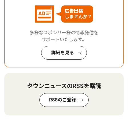
広告出稿
しませんか？
多様なスポンサー様の情報発信を
サポートいたします。
詳細を見る
タウンニュースのRSSを購読
RSSのご登録