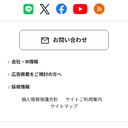
お問い合わせ
会社・IR情報
広告掲載をご検討の方へ
採用情報
個人情報保護方針
サイトご利用案内
サイトマップ