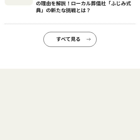
の理由を解説！ローカル葬儀社「ふじみ式
典」の新たな挑戦とは？
すべて見る