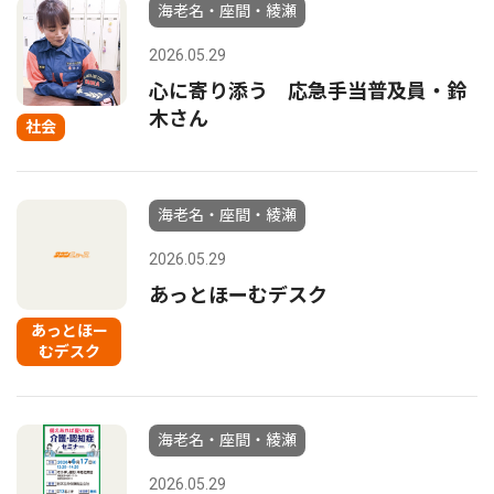
海老名・座間・綾瀬
2026.05.29
心に寄り添う 応急手当普及員・鈴
木さん
社会
海老名・座間・綾瀬
2026.05.29
あっとほーむデスク
あっとほー
むデスク
海老名・座間・綾瀬
2026.05.29