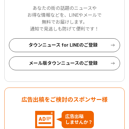
あなたの街の話題のニュースや
お得な情報などを、LINEやメールで
無料でお届けします。
通知で見逃しも防げて便利です！
タウンニュース for LINEのご登録
メール版タウンニュースのご登録
広告出稿をご検討のスポンサー様
広告出稿
しませんか？