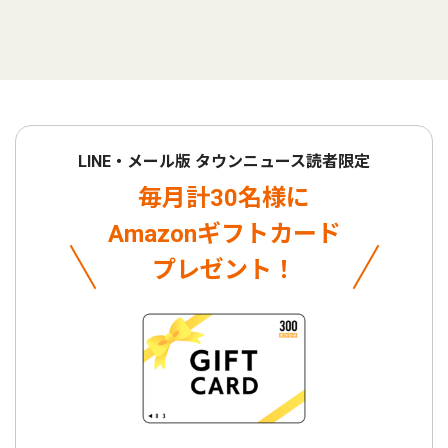
LINE・メール版 タウンニュース読者限定
毎月計30名様に
Amazonギフトカード
プレゼント！