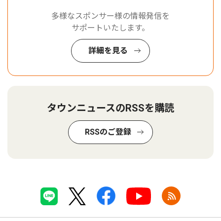
多様なスポンサー様の情報発信を
サポートいたします。
詳細を見る
タウンニュースのRSSを購読
RSSのご登録