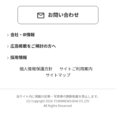
お問い合わせ
会社・IR情報
広告掲載をご検討の方へ
採用情報
個人情報保護方針
サイトご利用案内
サイトマップ
当サイト内に掲載の記事・写真等の無断転載を禁止します。
(C) Copyright
2026 TOWNNEWS-SHA CO.,LTD.
All Rights Reserved.