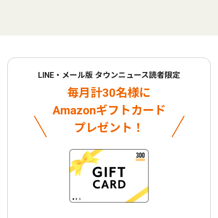
LINE・メール版 タウンニュース読者限定
毎月計30名様に
Amazonギフトカード
プレゼント！