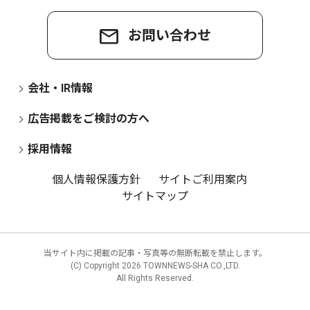
お問い合わせ
会社・IR情報
広告掲載をご検討の方へ
採用情報
個人情報保護方針
サイトご利用案内
サイトマップ
当サイト内に掲載の記事・写真等の無断転載を禁止します。
(C) Copyright
2026 TOWNNEWS-SHA CO.,LTD.
All Rights Reserved.