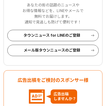
あなたの街の話題のニュースや
お得な情報などを、LINEやメールで
無料でお届けします。
通知で見逃しも防げて便利です！
タウンニュース for LINEのご登録
メール版タウンニュースのご登録
広告出稿をご検討のスポンサー様
広告出稿
しませんか？