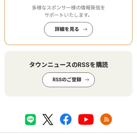
多様なスポンサー様の情報発信を
サポートいたします。
詳細を見る
タウンニュースのRSSを購読
RSSのご登録