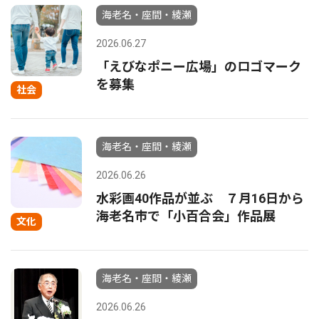
海老名・座間・綾瀬
2026.06.27
「えびなポニー広場」のロゴマーク
を募集
社会
海老名・座間・綾瀬
2026.06.26
水彩画40作品が並ぶ ７月16日から
海老名市で「小百合会」作品展
文化
海老名・座間・綾瀬
2026.06.26