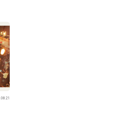
.08.21