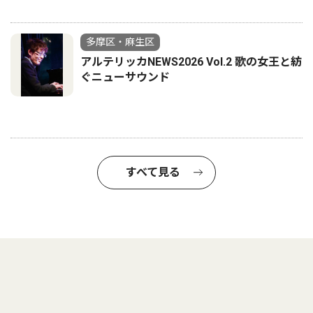
多摩区・麻生区
アルテリッカNEWS2026 Vol.2 歌の女王と紡
ぐニューサウンド
すべて見る