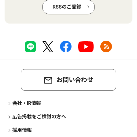
RSSのご登録
お問い合わせ
会社・IR情報
広告掲載をご検討の方へ
採用情報