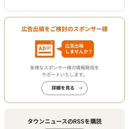
広告出稿をご検討のスポンサー様
広告出稿
しませんか？
多様なスポンサー様の情報発信を
サポートいたします。
詳細を見る
タウンニュースのRSSを購読