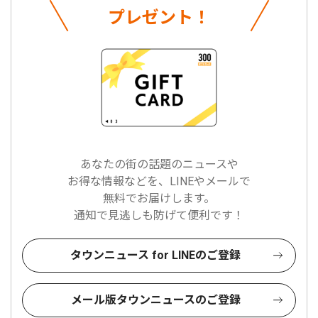
プレゼント！
あなたの街の話題のニュースや
お得な情報などを、LINEやメールで
無料でお届けします。
通知で見逃しも防げて便利です！
タウンニュース for LINEのご登録
メール版タウンニュースのご登録