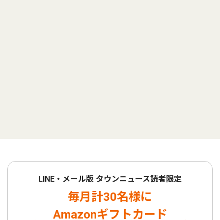
LINE・メール版 タウンニュース読者限定
毎月計30名様に
Amazonギフトカード