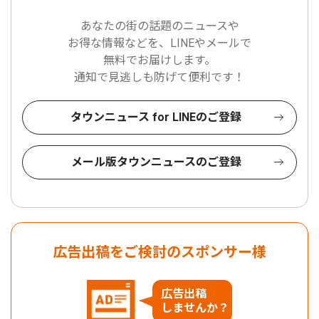
あなたの街の話題のニュースや
お得な情報などを、LINEやメールで
無料でお届けします。
通知で見逃しも防げて便利です！
タウンニュース for LINEのご登録
メール版タウンニュースのご登録
広告出稿をご検討のスポンサー様
広告出稿
しませんか？