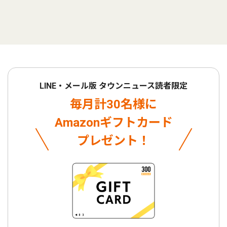
LINE・メール版 タウンニュース読者限定
毎月計30名様に
Amazonギフトカード
プレゼント！