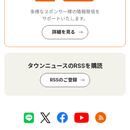
多様なスポンサー様の情報発信を
サポートいたします。
詳細を見る
タウンニュースのRSSを購読
RSSのご登録