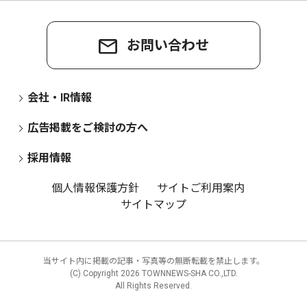
お問い合わせ
会社・IR情報
広告掲載をご検討の方へ
採用情報
個人情報保護方針
サイトご利用案内
サイトマップ
当サイト内に掲載の記事・写真等の無断転載を禁止します。
(C) Copyright
2026 TOWNNEWS-SHA CO.,LTD.
All Rights Reserved.