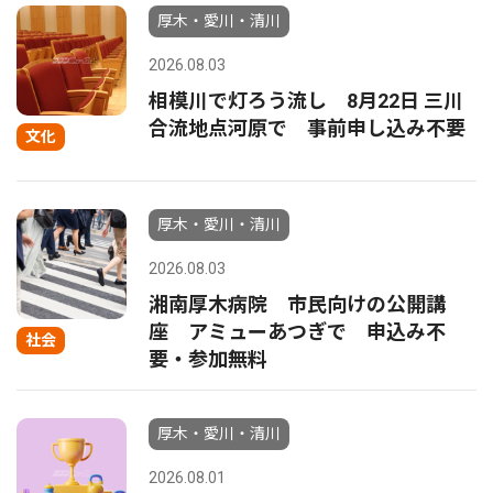
厚木・愛川・清川
2026.08.03
相模川で灯ろう流し 8月22日 三川
合流地点河原で 事前申し込み不要
文化
厚木・愛川・清川
2026.08.03
湘南厚木病院 市民向けの公開講
座 アミューあつぎで 申込み不
社会
要・参加無料
厚木・愛川・清川
2026.08.01