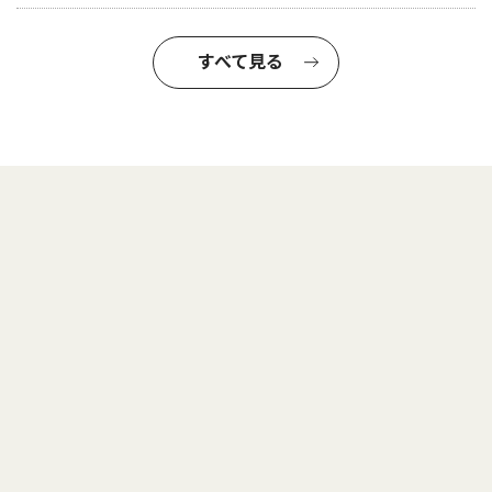
すべて見る