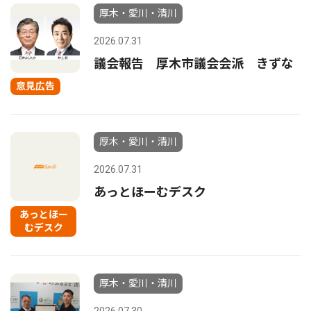
厚木・愛川・清川
2026.07.31
議会報告 厚木市議会会派 きずな
意見広告
厚木・愛川・清川
2026.07.31
あっとほーむデスク
あっとほー
むデスク
厚木・愛川・清川