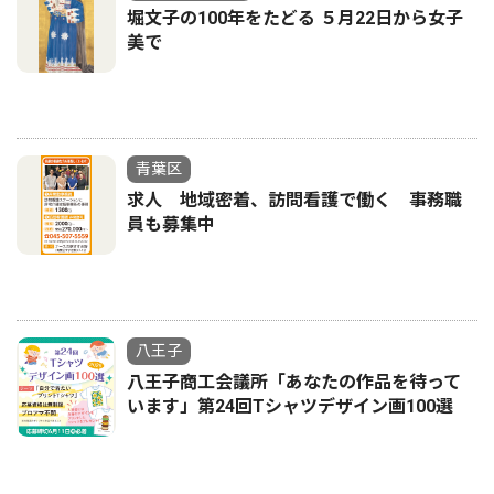
堀文子の100年をたどる ５月22日から女子
美で
青葉区
求人 地域密着、訪問看護で働く 事務職
員も募集中
八王子
八王子商工会議所「あなたの作品を待って
います」第24回Tシャツデザイン画100選