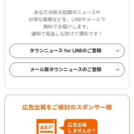
あなたの街の話題のニュースや
お得な情報などを、LINEやメールで
無料でお届けします。
通知で見逃しも防げて便利です！
タウンニュース for LINEのご登録
メール版タウンニュースのご登録
広告出稿をご検討のスポンサー様
広告出稿
しませんか？