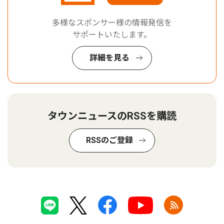
多様なスポンサー様の情報発信を
サポートいたします。
詳細を見る
タウンニュースのRSSを購読
RSSのご登録