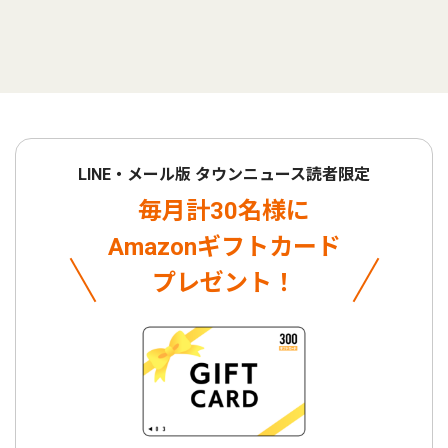
LINE・メール版 タウンニュース読者限定
毎月計30名様に
Amazonギフトカード
プレゼント！