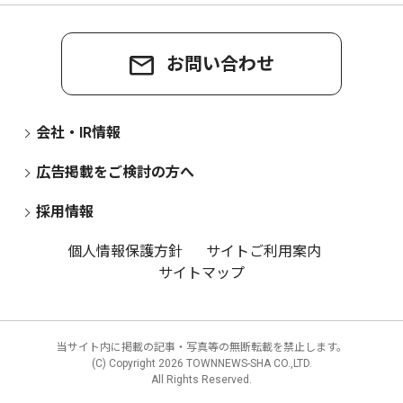
お問い合わせ
会社・IR情報
広告掲載をご検討の方へ
採用情報
個人情報保護方針
サイトご利用案内
サイトマップ
当サイト内に掲載の記事・写真等の無断転載を禁止します。
(C) Copyright
2026 TOWNNEWS-SHA CO.,LTD.
All Rights Reserved.