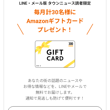
LINE・メール版 タウンニュース読者限定
毎月計30名様に
Amazonギフトカード
プレゼント！
あなたの街の話題のニュースや
お得な情報などを、LINEやメールで
無料でお届けします。
通知で見逃しも防げて便利です！