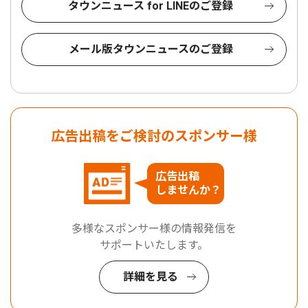
タウンニュース for LINEのご登録
メール版タウンニュースのご登録
広告出稿をご検討のスポンサー様
広告出稿
しませんか？
多様なスポンサー様の情報発信を
サポートいたします。
詳細を見る