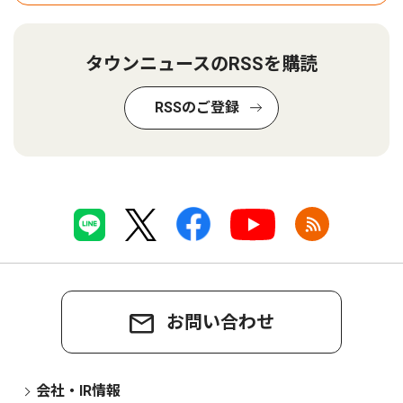
タウンニュースのRSSを購読
RSSのご登録
お問い合わせ
会社・IR情報