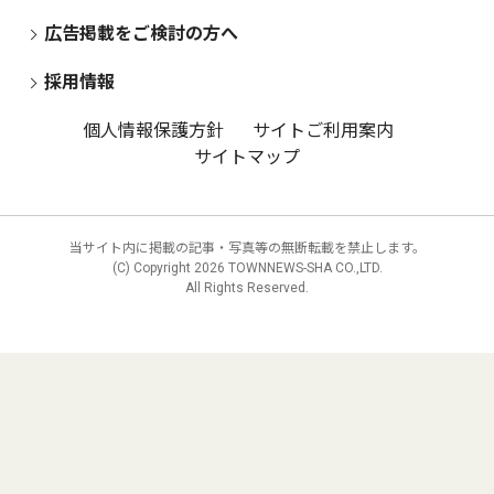
広告掲載をご検討の方へ
採用情報
個人情報保護方針
サイトご利用案内
サイトマップ
当サイト内に掲載の記事・写真等の無断転載を禁止します。
(C) Copyright
2026 TOWNNEWS-SHA CO.,LTD.
All Rights Reserved.