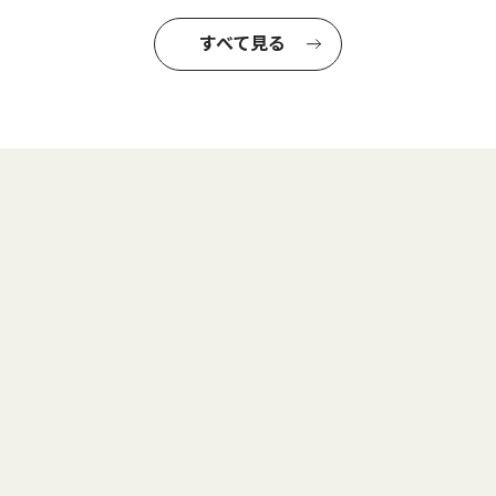
すべて見る