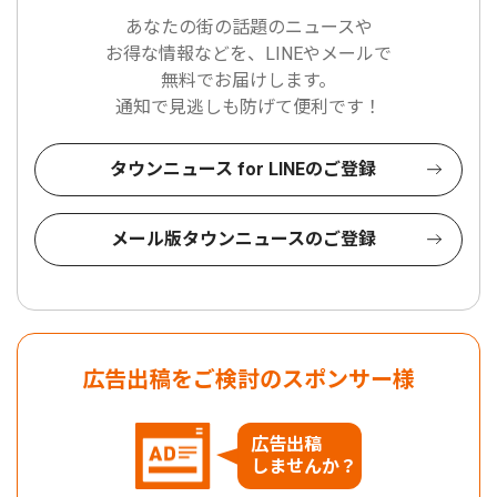
あなたの街の話題のニュースや
お得な情報などを、LINEやメールで
無料でお届けします。
通知で見逃しも防げて便利です！
タウンニュース for LINEのご登録
メール版タウンニュースのご登録
広告出稿をご検討のスポンサー様
広告出稿
しませんか？