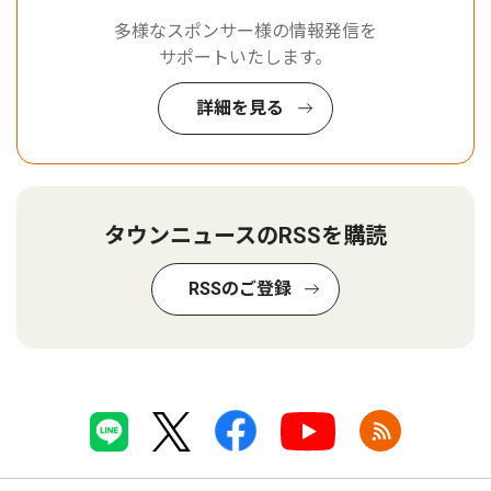
多様なスポンサー様の情報発信を
サポートいたします。
詳細を見る
タウンニュースのRSSを購読
RSSのご登録