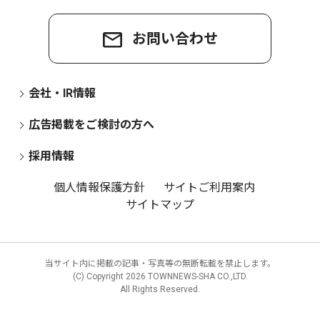
お問い合わせ
会社・IR情報
広告掲載をご検討の方へ
採用情報
個人情報保護方針
サイトご利用案内
サイトマップ
当サイト内に掲載の記事・写真等の無断転載を禁止します。
(C) Copyright
2026 TOWNNEWS-SHA CO.,LTD.
All Rights Reserved.