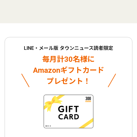
LINE・メール版 タウンニュース読者限定
毎月計30名様に
Amazonギフトカード
プレゼント！