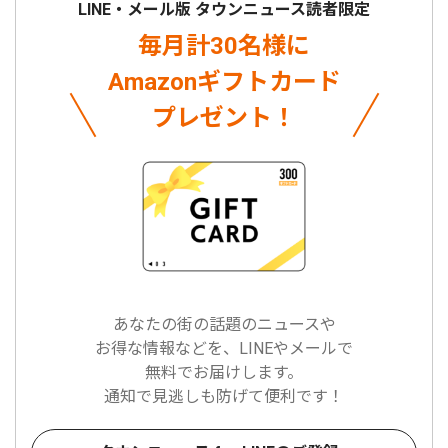
LINE・メール版 タウンニュース読者限定
毎月計30名様に
Amazonギフトカード
プレゼント！
あなたの街の話題のニュースや
お得な情報などを、LINEやメールで
無料でお届けします。
通知で見逃しも防げて便利です！