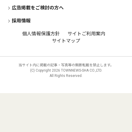
広告掲載をご検討の方へ
採用情報
個人情報保護方針
サイトご利用案内
サイトマップ
当サイト内に掲載の記事・写真等の無断転載を禁止します。
(C) Copyright
2026 TOWNNEWS-SHA CO.,LTD.
All Rights Reserved.