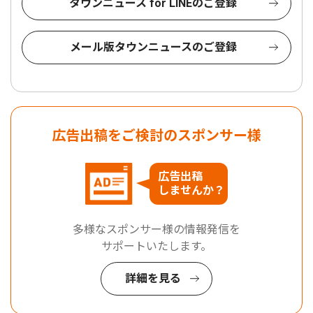
タウンニュース for LINEのご登録
メール版タウンニュースのご登録
広告出稿をご検討のスポンサー様
広告出稿
しませんか？
多様なスポンサー様の情報発信を
サポートいたします。
詳細を見る