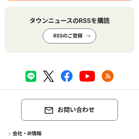
タウンニュースのRSSを購読
RSSのご登録
お問い合わせ
会社・IR情報