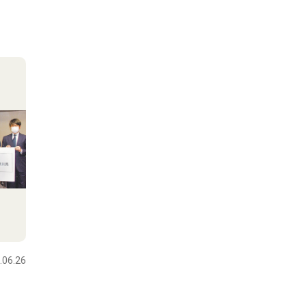
.06.26