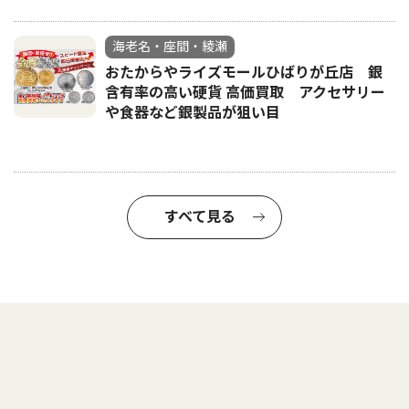
海老名・座間・綾瀬
おたからやライズモールひばりが丘店 銀
含有率の高い硬貨 高価買取 アクセサリー
や食器など銀製品が狙い目
すべて見る