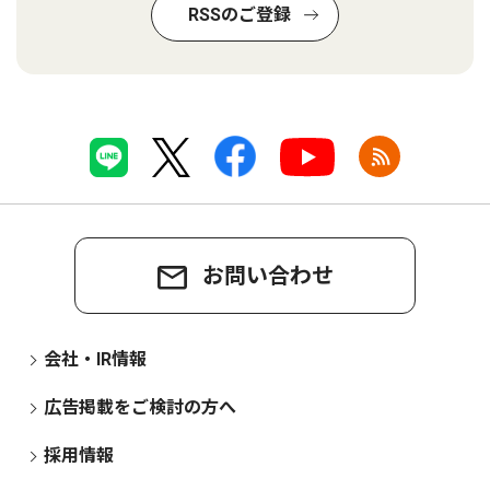
RSSのご登録
お問い合わせ
会社・IR情報
広告掲載をご検討の方へ
採用情報