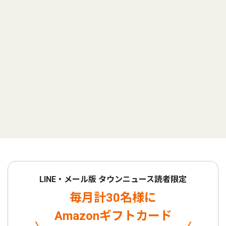
LINE・メール版 タウンニュース読者限定
毎月計30名様に
Amazonギフトカード