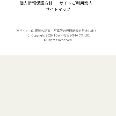
個人情報保護方針
サイトご利用案内
サイトマップ
当サイト内に掲載の記事・写真等の無断転載を禁止します。
(C) Copyright
2026 TOWNNEWS-SHA CO.,LTD.
All Rights Reserved.