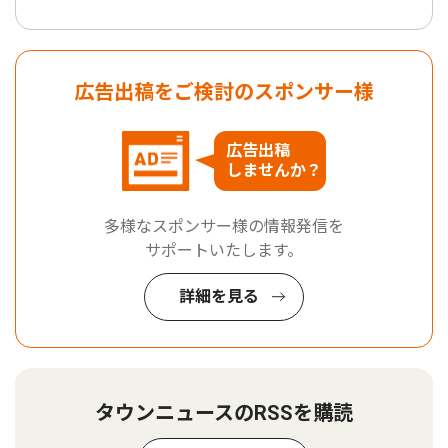
広告出稿をご検討のスポンサー様
広告出稿
しませんか？
多様なスポンサー様の情報発信を
サポートいたします。
詳細を見る
タウンニュースのRSSを購読