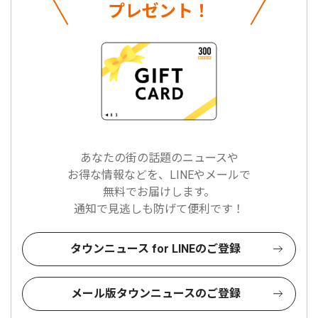
プレゼント！
あなたの街の話題のニュースや
お得な情報などを、LINEやメールで
無料でお届けします。
通知で見逃しも防げて便利です！
タウンニュース for LINEのご登録
メール版タウンニュースのご登録