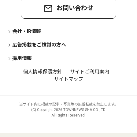
お問い合わせ
会社・IR情報
広告掲載をご検討の方へ
採用情報
個人情報保護方針
サイトご利用案内
サイトマップ
当サイト内に掲載の記事・写真等の無断転載を禁止します。
(C) Copyright
2026 TOWNNEWS-SHA CO.,LTD.
All Rights Reserved.