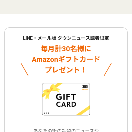
LINE・メール版 タウンニュース読者限定
毎月計30名様に
Amazonギフトカード
プレゼント！
あなたの街の話題のニュースや