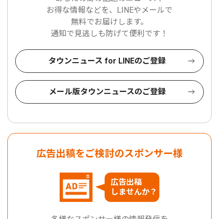
お得な情報などを、LINEやメールで
無料でお届けします。
通知で見逃しも防げて便利です！
タウンニュース for LINEのご登録
メール版タウンニュースのご登録
広告出稿をご検討のスポンサー様
広告出稿
しませんか？