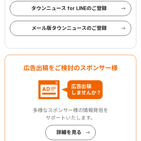
タウンニュース for LINEのご登録
メール版タウンニュースのご登録
広告出稿をご検討のスポンサー様
広告出稿
しませんか？
多様なスポンサー様の情報発信を
サポートいたします。
詳細を見る