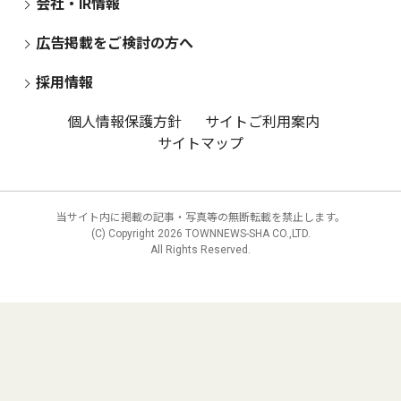
会社・IR情報
広告掲載をご検討の方へ
採用情報
個人情報保護方針
サイトご利用案内
サイトマップ
当サイト内に掲載の記事・写真等の無断転載を禁止します。
(C) Copyright
2026 TOWNNEWS-SHA CO.,LTD.
All Rights Reserved.