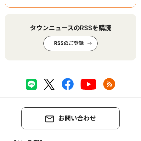
タウンニュースのRSSを購読
RSSのご登録
お問い合わせ