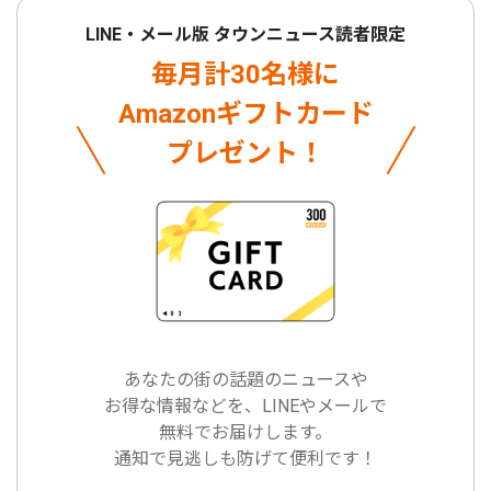
LINE・メール版 タウンニュース読者限定
毎月計30名様に
Amazonギフトカード
プレゼント！
あなたの街の話題のニュースや
お得な情報などを、LINEやメールで
無料でお届けします。
通知で見逃しも防げて便利です！