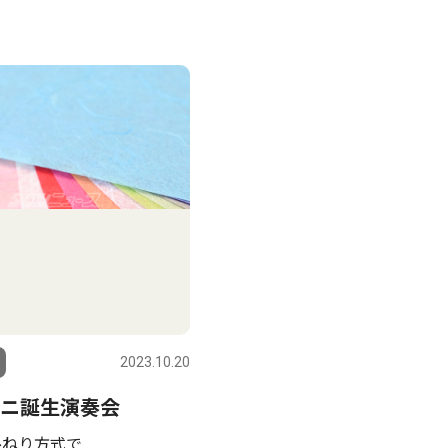
2023.10.20
ニ誕生演奏会
ひねり方式で