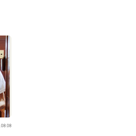
.08.08