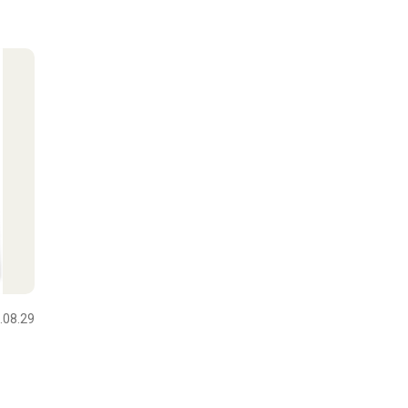
.08.29