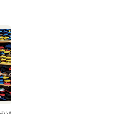
.08.08