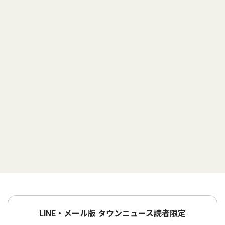
LINE・メール版 タウンニュース読者限定