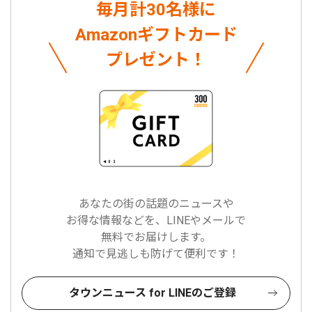
毎月計30名様に
Amazonギフトカード
プレゼント！
あなたの街の話題のニュースや
お得な情報などを、LINEやメールで
無料でお届けします。
通知で見逃しも防げて便利です！
タウンニュース for LINEのご登録