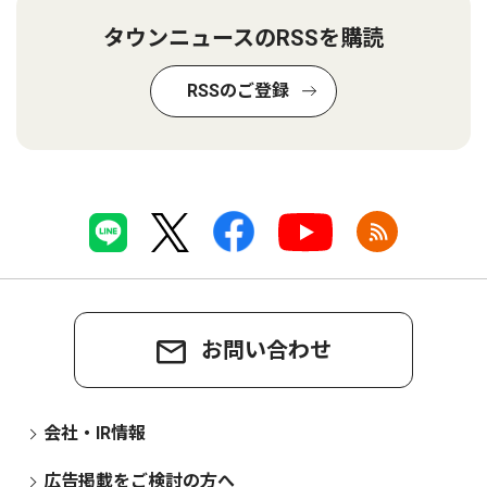
タウンニュースのRSSを購読
RSSのご登録
お問い合わせ
会社・IR情報
広告掲載をご検討の方へ