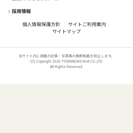
採用情報
個人情報保護方針
サイトご利用案内
サイトマップ
当サイト内に掲載の記事・写真等の無断転載を禁止します。
(C) Copyright
2026 TOWNNEWS-SHA CO.,LTD.
All Rights Reserved.