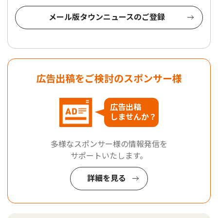
メール版タウンニュースのご登録
広告出稿をご検討のスポンサー様
広告出稿
しませんか？
多様なスポンサー様の情報発信を
サポートいたします。
詳細を見る